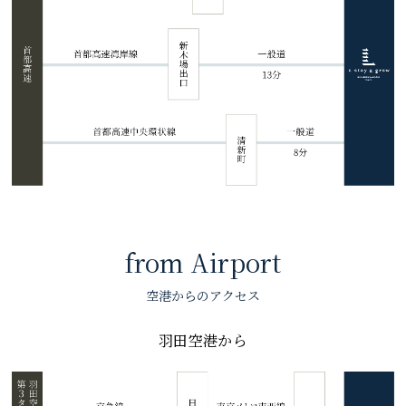
from Airport
空港からのアクセス
羽田空港から