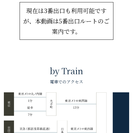
現在は3番出口も利用可能です
が、本動画は5番出口ルートのご
案内です。
by Train
電車でのアクセス