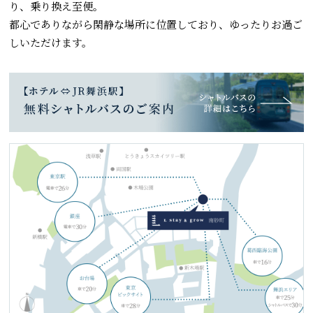
り、乗り換え至便。
都心でありながら閑静な場所に位置しており、ゆったりお過ご
しいただけます。