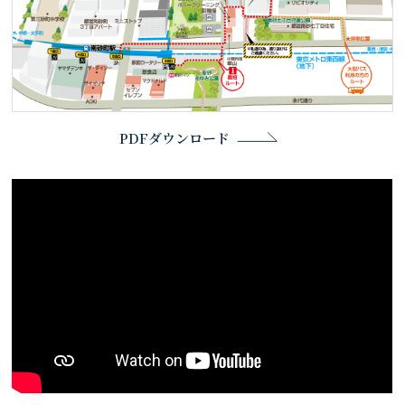
PDFダウンロード