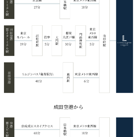
成田空港から