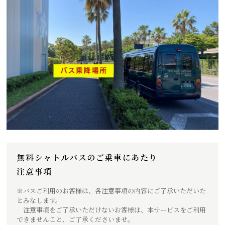
無料シャトルバスのご乗車にあたり
注意事項
※バスご利用のお客様は、各注意事項の内容にご了承いただいた
とみなします。
注意事項をご了承いただけないお客様は、本サービスをご利用
できませんこと、ご了承くださいませ。