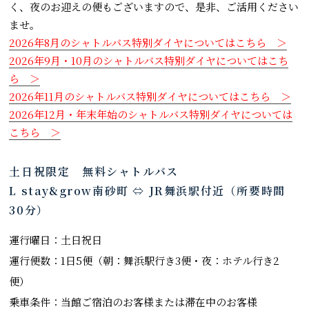
く、夜のお迎えの便もございますので、是非、ご活用ください
ませ。
2026年8月のシャトルバス特別ダイヤについてはこちら ＞
2026年9月・10月のシャトルバス特別ダイヤについてはこち
ら ＞
2026年11月のシャトルバス特別ダイヤについてはこちら ＞
2026年12月・年末年始のシャトルバス特別ダイヤについては
こちら ＞
土日祝限定 無料シャトルバス
L stay&grow南砂町 ⇔ JR舞浜駅付近（所要時間
30分）
運行曜日：土日祝日
運行便数：1日5便（朝：舞浜駅行き3便・夜：ホテル行き2
便）
乗車条件：当館ご宿泊のお客様または滞在中のお客様