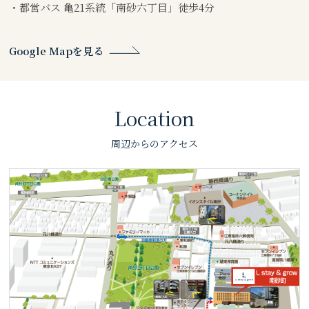
・都営バス 亀21系統「南砂六丁目」徒歩4分
Google Mapを見る
Location
周辺からのアクセス