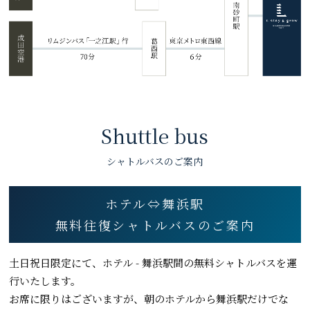
Shuttle bus
シャトルバスのご案内
ホテル⇔舞浜駅
無料往復シャトルバスのご案内
土日祝日限定にて、ホテル - 舞浜駅間の無料シャトルバスを運
行いたします。
お席に限りはございますが、朝のホテルから舞浜駅だけでな