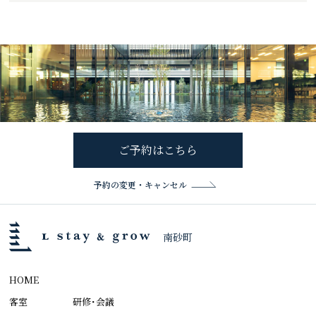
ご予約はこちら
予約の変更・キャンセル
南砂町
HOME
客室
研修･会議