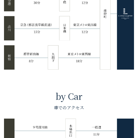
by Car
車でのアクセス