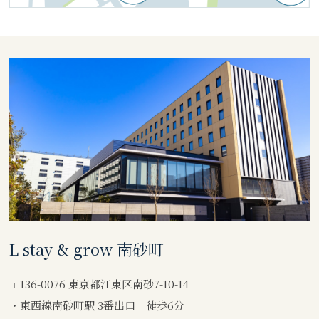
L stay & grow 南砂町
〒136-0076 東京都江東区南砂7-10-14
・東西線南砂町駅 3番出口 徒歩6分