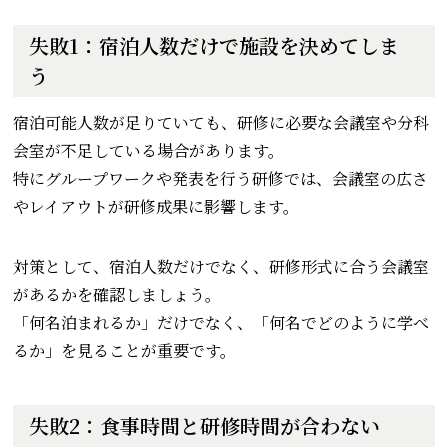
失敗1：宿泊人数だけで施設を決めてしま
う
宿泊可能人数が足りていても、研修に必要な会議室や分科
会室が不足している場合があります。
特にグループワークや発表を行う研修では、会議室の広さ
やレイアウトが研修成果に影響します。
対策として、宿泊人数だけでなく、研修形式に合う会議室
があるかを確認しましょう。
「何名泊まれるか」だけでなく、「何名でどのように学べ
るか」を見ることが重要です。
失敗2：食事時間と研修時間が合わない