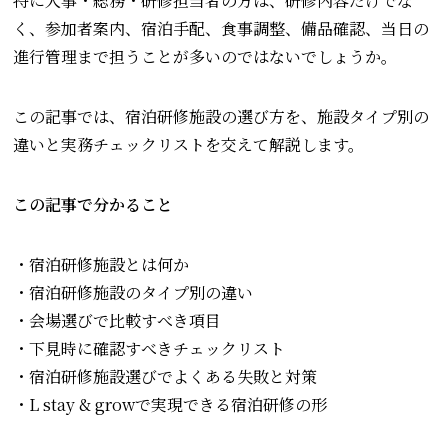
特に人事・総務・研修担当者の方は、研修内容だけでな
く、参加者案内、宿泊手配、食事調整、備品確認、当日の
進行管理まで担うことが多いのではないでしょうか。
この記事では、宿泊研修施設の選び方を、施設タイプ別の
違いと実務チェックリストを交えて解説します。
この記事で分かること
・宿泊研修施設とは何か
・宿泊研修施設のタイプ別の違い
・会場選びで比較すべき項目
・下見時に確認すべきチェックリスト
・宿泊研修施設選びでよくある失敗と対策
・L stay & growで実現できる宿泊研修の形