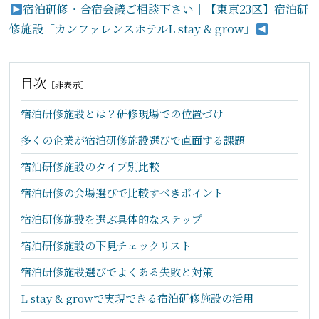
宿泊研修・合宿会議ご相談下さい｜【東京23区】宿泊研
修施設「カンファレンスホテルL stay & grow」
目次
［
非表示
］
宿泊研修施設とは？研修現場での位置づけ
多くの企業が宿泊研修施設選びで直面する課題
宿泊研修施設のタイプ別比較
宿泊研修の会場選びで比較すべきポイント
宿泊研修施設を選ぶ具体的なステップ
宿泊研修施設の下見チェックリスト
宿泊研修施設選びでよくある失敗と対策
L stay & growで実現できる宿泊研修施設の活用