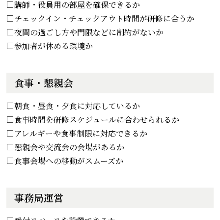
□講師・役員用の部屋を確保できるか
□チェックイン・チェックアウト時間が研修に合うか
□夜間の過ごし方や門限などに制約がないか
□参加者が休める環境か
食事・懇親会
□朝食・昼食・夕食に対応しているか
□食事時間を研修スケジュールに合わせられるか
□アレルギーや食事制限に対応できるか
□懇親会や交流会の会場があるか
□食事会場への移動がスムーズか
事務局運営