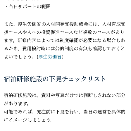
・当日サポートの範囲
また、厚生労働省の人材開発支援助成金には、人材育成支
援コースや人への投資促進コースなど複数のコースがあり
ます。研修内容によっては制度確認が必要になる場合もあ
るため、費用検討時には公的制度の有無も確認しておくと
よいでしょう。(
厚生労働省
)
宿泊研修施設の下見チェックリスト
宿泊研修施設は、資料や写真だけでは判断しきれない部分
があります。
可能であれば、発注前に下見を行い、当日の運営を具体的
にイメージしましょう。