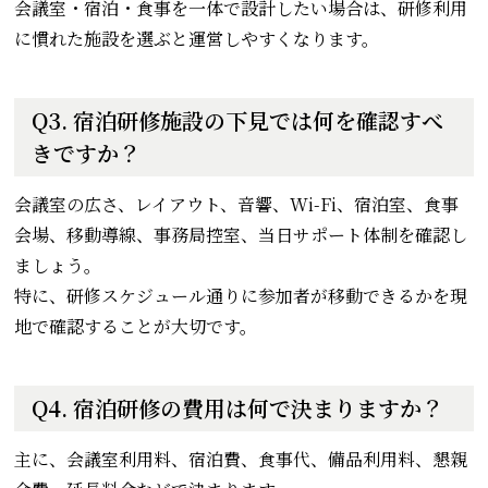
会議室・宿泊・食事を一体で設計したい場合は、研修利用
に慣れた施設を選ぶと運営しやすくなります。
Q3. 宿泊研修施設の下見では何を確認すべ
きですか？
会議室の広さ、レイアウト、音響、Wi-Fi、宿泊室、食事
会場、移動導線、事務局控室、当日サポート体制を確認し
ましょう。
特に、研修スケジュール通りに参加者が移動できるかを現
地で確認することが大切です。
Q4. 宿泊研修の費用は何で決まりますか？
主に、会議室利用料、宿泊費、食事代、備品利用料、懇親