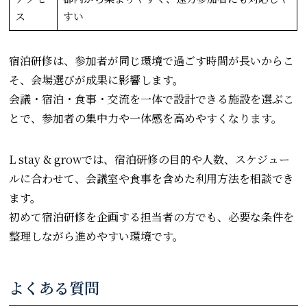
ス
すい
宿泊研修は、参加者が同じ環境で過ごす時間が長いからこ
そ、会場選びが成果に影響します。
会議・宿泊・食事・交流を一体で設計できる施設を選ぶこ
とで、参加者の集中力や一体感を高めやすくなります。
L stay & growでは、宿泊研修の目的や人数、スケジュー
ルに合わせて、会議室や食事を含めた利用方法を相談でき
ます。
初めて宿泊研修を企画する担当者の方でも、必要な条件を
整理しながら進めやすい環境です。
よくある質問