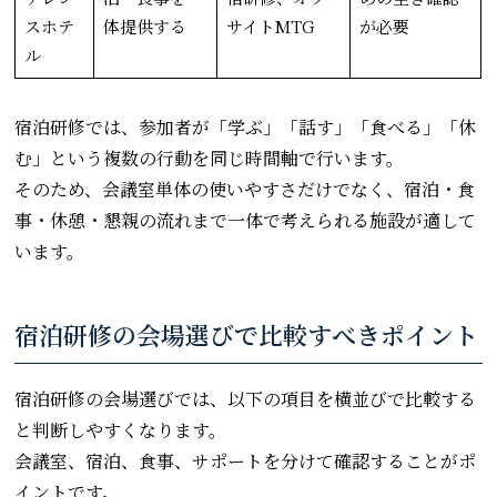
スホテ
体提供する
サイトMTG
が必要
ル
宿泊研修では、参加者が「学ぶ」「話す」「食べる」「休
む」という複数の行動を同じ時間軸で行います。
そのため、会議室単体の使いやすさだけでなく、宿泊・食
事・休憩・懇親の流れまで一体で考えられる施設が適して
います。
宿泊研修の会場選びで比較すべきポイント
宿泊研修の会場選びでは、以下の項目を横並びで比較する
と判断しやすくなります。
会議室、宿泊、食事、サポートを分けて確認することがポ
イントです。