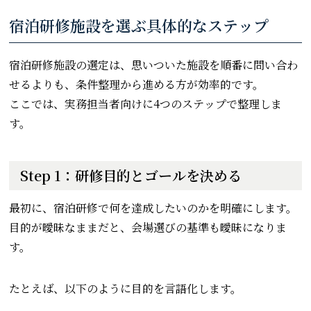
宿泊研修施設を選ぶ具体的なステップ
宿泊研修施設の選定は、思いついた施設を順番に問い合わ
せるよりも、条件整理から進める方が効率的です。
ここでは、実務担当者向けに4つのステップで整理しま
す。
Step 1：研修目的とゴールを決める
最初に、宿泊研修で何を達成したいのかを明確にします。
目的が曖昧なままだと、会場選びの基準も曖昧になりま
す。
たとえば、以下のように目的を言語化します。