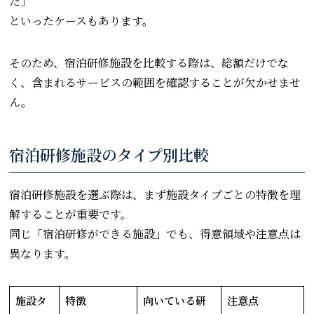
た」
といったケースもあります。
そのため、宿泊研修施設を比較する際は、総額だけでな
く、含まれるサービスの範囲を確認することが欠かせませ
ん。
宿泊研修施設のタイプ別比較
宿泊研修施設を選ぶ際は、まず施設タイプごとの特徴を理
解することが重要です。
同じ「宿泊研修ができる施設」でも、得意領域や注意点は
異なります。
施設タ
特徴
向いている研
注意点