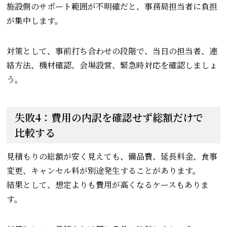
施設側のサポート範囲が不明確だと、事務局担当者に負担
が集中します。
対策として、事前打ち合わせの段階で、当日の担当者、連
絡方法、機材確認、会場設営、緊急時対応を確認しましょ
う。
失敗4：費用の内訳を確認せず総額だけで
比較する
見積もりの総額が安く見えても、備品費、延長料金、食事
変更、キャンセル料が別途発生することがあります。
結果として、想定よりも費用が高くなるケースもありま
す。