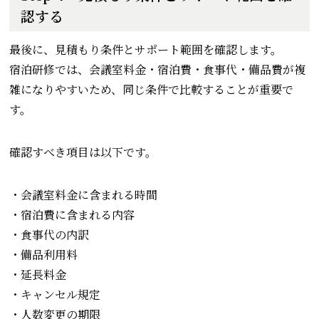
認する
最後に、見積もり条件とサポート範囲を確認します。
宿泊研修では、会議室料金・宿泊費・食事代・備品費が複
雑になりやすいため、同じ条件で比較することが重要で
す。
確認すべき項目は以下です。
・会議室料金に含まれる時間
・宿泊費に含まれる内容
・食事代の内訳
・備品利用料
・延長料金
・キャンセル規定
・人数変更の期限