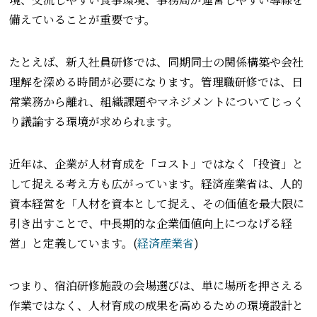
備えていることが重要です。
たとえば、新入社員研修では、同期同士の関係構築や会社
理解を深める時間が必要になります。管理職研修では、日
常業務から離れ、組織課題やマネジメントについてじっく
り議論する環境が求められます。
近年は、企業が人材育成を「コスト」ではなく「投資」と
して捉える考え方も広がっています。経済産業省は、人的
資本経営を「人材を資本として捉え、その価値を最大限に
引き出すことで、中長期的な企業価値向上につなげる経
営」と定義しています。(
経済産業省
)
つまり、宿泊研修施設の会場選びは、単に場所を押さえる
作業ではなく、人材育成の成果を高めるための環境設計と