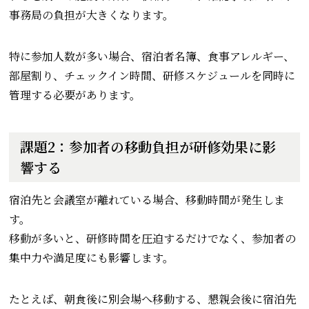
事務局の負担が大きくなります。
特に参加人数が多い場合、宿泊者名簿、食事アレルギー、
部屋割り、チェックイン時間、研修スケジュールを同時に
管理する必要があります。
課題2：参加者の移動負担が研修効果に影
響する
宿泊先と会議室が離れている場合、移動時間が発生しま
す。
移動が多いと、研修時間を圧迫するだけでなく、参加者の
集中力や満足度にも影響します。
たとえば、朝食後に別会場へ移動する、懇親会後に宿泊先