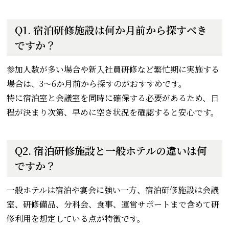
Q1. 宿泊研修施設は何か月前から探すべき
ですか？
参加人数が多い場合や新入社員研修など繁忙期に実施する
場合は、3〜6か月前から探すのがおすすめです。
特に宿泊室と会議室を同時に確保する必要があるため、日
程が決まり次第、早めに空き状況を確認すると安心です。
Q2. 宿泊研修施設と一般ホテルの違いは何
ですか？
一般ホテルは宿泊や宴会に強い一方、宿泊研修施設は会議
室、研修備品、分科会、食事、運営サポートまで含めて研
修利用を想定している点が特徴です。