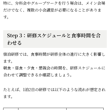
特に、分科会やグループワークを行う場合は、メイン会場
だけでなく、複数の小会議室が必要になることがありま
す。
Step 3：研修スケジュールと食事時間を合
わせる
宿泊研修では、食事時間が研修全体の進行に大きく影響し
ます。
朝食・昼食・夕食・懇親会の時間を、研修スケジュールに
合わせて調整できるか確認しましょう。
たとえば、1泊2日の研修では以下のような流れが想定され
ます。