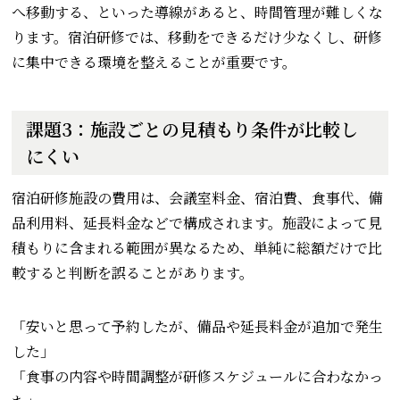
へ移動する、といった導線があると、時間管理が難しくな
ります。宿泊研修では、移動をできるだけ少なくし、研修
に集中できる環境を整えることが重要です。
課題3：施設ごとの見積もり条件が比較し
にくい
宿泊研修施設の費用は、会議室料金、宿泊費、食事代、備
品利用料、延長料金などで構成されます。施設によって見
積もりに含まれる範囲が異なるため、単純に総額だけで比
較すると判断を誤ることがあります。
「安いと思って予約したが、備品や延長料金が追加で発生
した」
「食事の内容や時間調整が研修スケジュールに合わなかっ