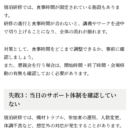
宿泊研修では、食事時間が固定されている施設もありま
す。
研修の進行と食事時間が合わないと、講義やワークを途中
で切り上げることになり、全体の流れが崩れます。
対策として、食事時間をどこまで調整できるか、事前に確
認しましょう。
また、懇親会を行う場合は、開始時間・終了時間・会場移
動の有無も確認しておく必要があります。
失敗3：当日のサポート体制を確認してい
ない
宿泊研修では、機材トラブル、参加者の遅刻、人数変更、
体調不良など、想定外の対応が発生することがあります。