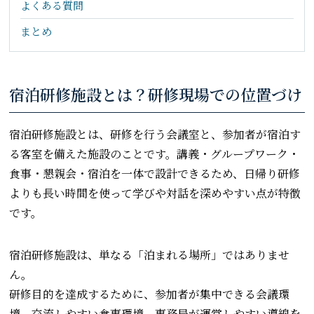
よくある質問
まとめ
宿泊研修施設とは？研修現場での位置づけ
宿泊研修施設とは、研修を行う会議室と、参加者が宿泊す
る客室を備えた施設のことです。講義・グループワーク・
食事・懇親会・宿泊を一体で設計できるため、日帰り研修
よりも長い時間を使って学びや対話を深めやすい点が特徴
です。
宿泊研修施設は、単なる「泊まれる場所」ではありませ
ん。
研修目的を達成するために、参加者が集中できる会議環
境、交流しやすい食事環境、事務局が運営しやすい導線を