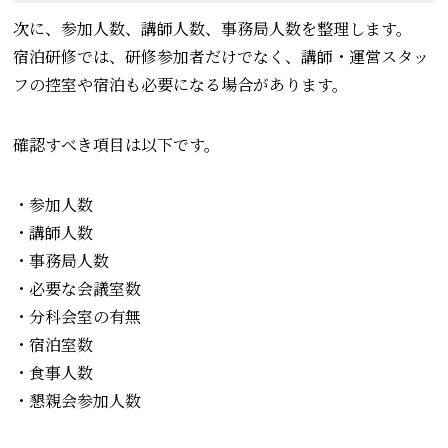
次に、参加人数、講師人数、事務局人数を整理します。
宿泊研修では、研修参加者だけでなく、講師・運営スタッ
フの控室や宿泊も必要になる場合があります。
確認すべき項目は以下です。
・参加人数
・講師人数
・事務局人数
・必要な会議室数
・分科会室の有無
・宿泊室数
・食事人数
・懇親会参加人数