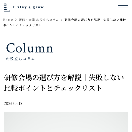
Home
研修・会議 お役立ちコラム
研修会場の選び方を解説｜失敗しない比較
ポイントとチェックリスト
Column
お役立ちコラム
研修会場の選び方を解説｜失敗しない
比較ポイントとチェックリスト
2026.05.18