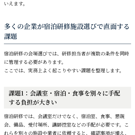
いえます。
多くの企業が宿泊研修施設選びで直面する
課題
宿泊研修の会場選びでは、研修担当者が複数の条件を同時
に管理する必要があります。
ここでは、実務上よく起こりやすい課題を整理します。
課題1：会議室・宿泊・食事を別々に手配
する負担が大きい
宿泊研修では、会議室だけでなく、宿泊室、食事、懇親
会、備品、受付場所、講師控室などの手配が必要です。こ
れらを別々の施設や業者に依頼すると、確認事項が増え、