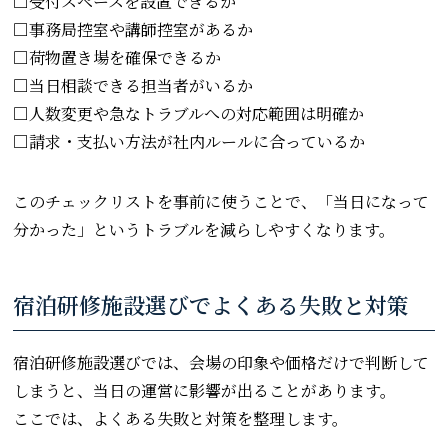
□受付スペースを設置できるか
□事務局控室や講師控室があるか
□荷物置き場を確保できるか
□当日相談できる担当者がいるか
□人数変更や急なトラブルへの対応範囲は明確か
□請求・支払い方法が社内ルールに合っているか
このチェックリストを事前に使うことで、「当日になって
分かった」というトラブルを減らしやすくなります。
宿泊研修施設選びでよくある失敗と対策
宿泊研修施設選びでは、会場の印象や価格だけで判断して
しまうと、当日の運営に影響が出ることがあります。
ここでは、よくある失敗と対策を整理します。