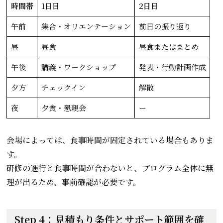
時間帯
1日目
2日目
午前
集合・オリエンテーション
前日の振り返り
昼
昼食
昼食またはまとめ
午後
講義・ワークショップ
発表・行動計画作成
夕方
チェックイン
解散
夜
夕食・懇親会
ー
会場によっては、食事時間が固定されている場合もありま
す。
研修の進行と食事時間が合わないと、プログラム全体に無
理が出るため、事前確認が必要です。
Step 4：見積もり条件とサポート範囲を確