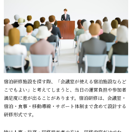
宿泊研修施設を探す際、「会議室が使える宿泊施設ならど
こでもよい」と考えてしまうと、当日の運営負担や参加者
満足度に差が出ることがあります。宿泊研修は、会議室・
宿泊・食事・移動導線・サポート体制まで含めて設計する
研修形式です。