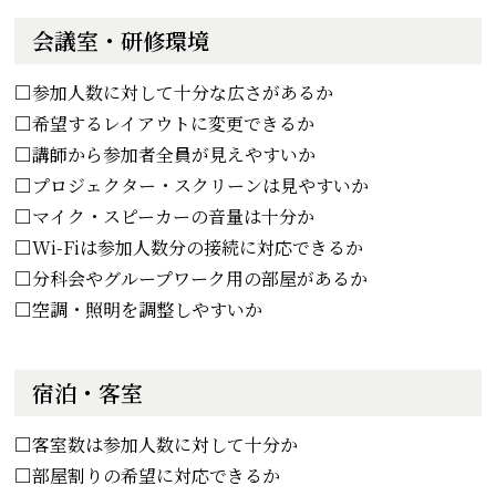
会議室・研修環境
□参加人数に対して十分な広さがあるか
□希望するレイアウトに変更できるか
□講師から参加者全員が見えやすいか
□プロジェクター・スクリーンは見やすいか
□マイク・スピーカーの音量は十分か
□Wi-Fiは参加人数分の接続に対応できるか
□分科会やグループワーク用の部屋があるか
□空調・照明を調整しやすいか
宿泊・客室
□客室数は参加人数に対して十分か
□部屋割りの希望に対応できるか