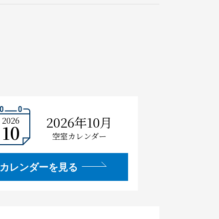
2026年10月
2026
10
空室カレンダー
カレンダーを見る