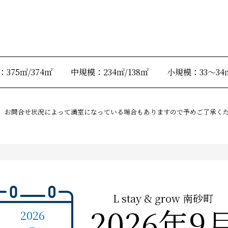
375㎡/374㎡
中規模：234㎡/138㎡
小規模：33～34㎡
。お問合せ状況によって満室になっている場合もありますので予めご了承く
L stay & grow 南砂町
2026年9
2026