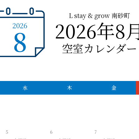
L stay & grow 南砂町
2026年8
2026
8
空室カレンダー
水
木
金
5
6
7