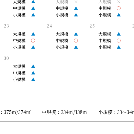
大規模
大規模
大規模
中規模
中規模
中規模
小規模
小規模
小規模
23
24
25
大規模
大規模
大規模
中規模
中規模
中規模
小規模
小規模
小規模
30
大規模
中規模
小規模
375㎡/374㎡
中規模：234㎡/138㎡
小規模：33～34㎡