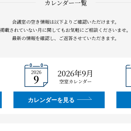
カレンダー一覧
会議室の空き情報は以下よりご確認いただけます。
掲載されていない月に関してもお気軽にご相談くださいませ。
最新の情報を確認し、ご返答させていただきます。
2026年9月
2026
9
空室カレンダー
カレンダーを見る