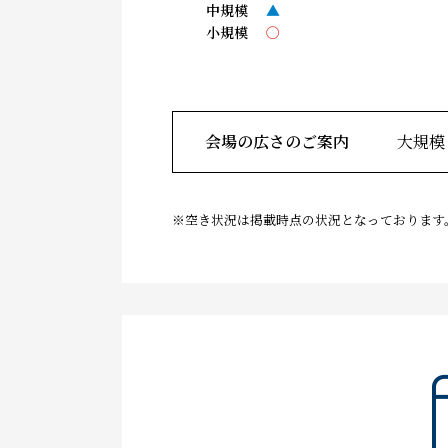
中規模
小規模
会場の広さのご案内
大規模：
※空き状況は掲載時点の状況となっております