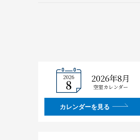
2026年8月
2026
8
空室カレンダー
カレンダーを見る