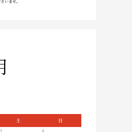
ださいませ。
月
土
日
3
4