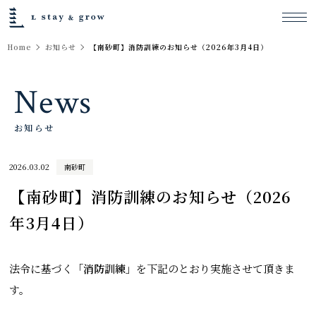
Home
お知らせ
【南砂町】消防訓練のお知らせ（2026年3月4日）
News
お知らせ
2026.03.02
南砂町
【南砂町】消防訓練のお知らせ（2026
年3月4日）
法令に基づく
「消防訓練」
を下記のとおり実施させて頂きま
す。