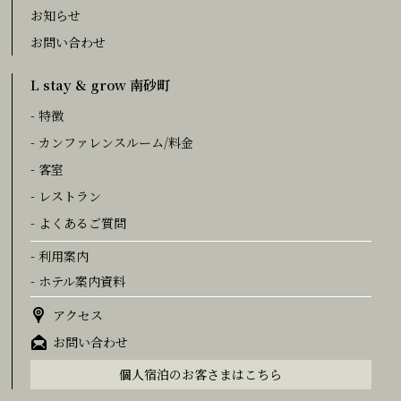
お知らせ
お問い合わせ
L stay & grow 南砂町
- 特徴
- カンファレンスルーム/料金
- 客室
- レストラン
- よくあるご質問
- 利用案内
- ホテル案内資料
アクセス
お問い合わせ
個人宿泊のお客さまはこちら