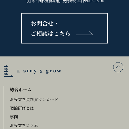
［研修・団体受付専用］受付時間 平日9:00〜18:00
お問合せ・
ご相談はこちら
総合ホーム
お役立ち資料ダウンロード
宿泊研修とは
事例
お役立ちコラム