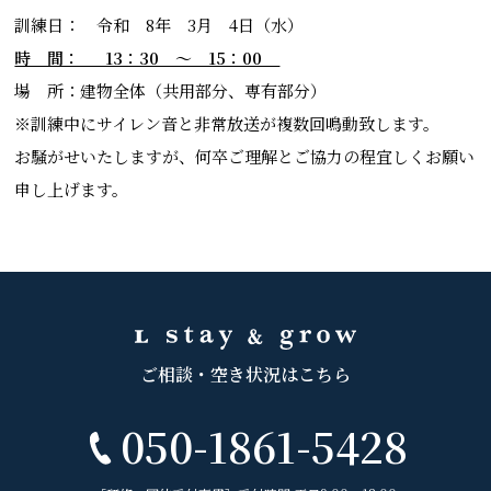
訓練日： 令和 8年 3月 4日（水）
時 間： 13：30 ～ 15：00
場 所：建物全体（共用部分、専有部分）
※訓練中にサイレン音と非常放送が複数回鳴動致します。
お騒がせいたしますが、何卒ご理解とご協力の程宜しくお願い
申し上げます。
ご相談・空き状況はこちら
050-1861-5428