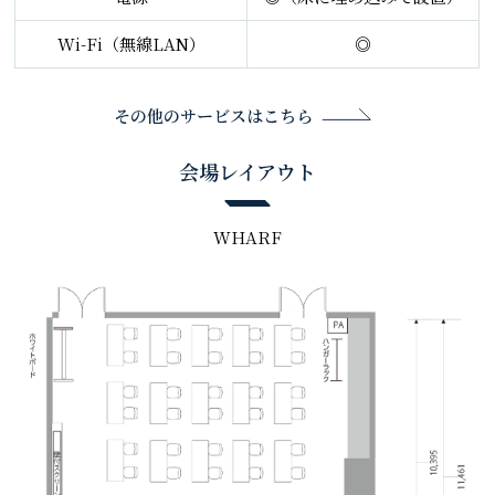
Wi-Fi（無線LAN）
◎
その他のサービスはこちら
会場レイアウト
WHARF