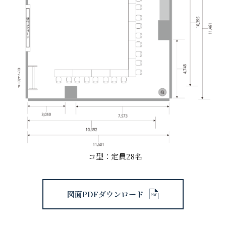
コ型：定員28名
図面PDFダウンロード