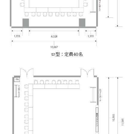
ロ型：定員40名