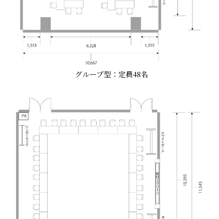
グループ型：定員48名