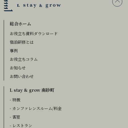
総合ホーム
お役立ち資料ダウンロード
宿泊研修とは
事例
お役立ちコラム
お知らせ
お問い合わせ
L stay & grow 南砂町
- 特徴
- カンファレンスルーム/料金
- 客室
- レストラン