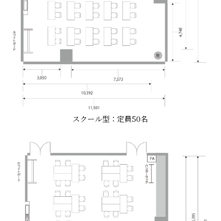
スクール型：定員50名