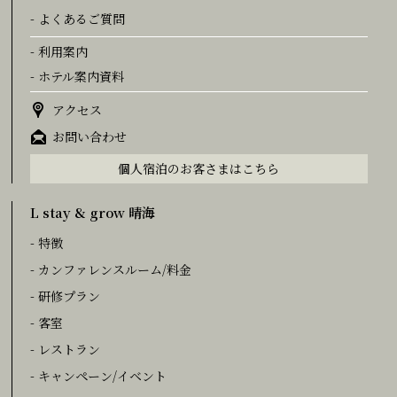
- よくあるご質問
- 利用案内
- ホテル案内資料
アクセス
お問い合わせ
個人宿泊のお客さまはこちら
L stay & grow 晴海
- 特徴
- カンファレンスルーム/料金
- 研修プラン
- 客室
- レストラン
- キャンペーン/イベント