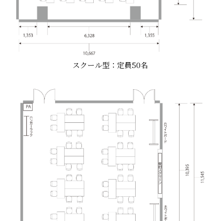
スクール型：定員50名