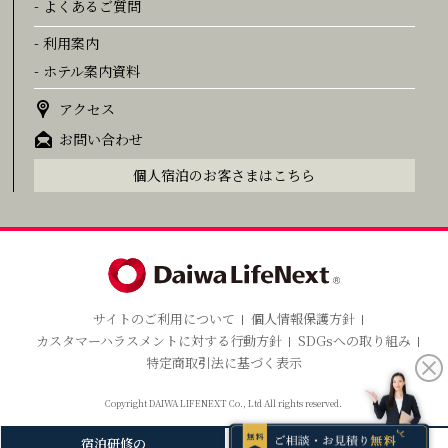
- よくあるご質問
- 利用案内
- ホテル案内資料
アクセス
お問い合わせ
個人宿泊のお客さまはこちら
サイトのご利用について
個人情報保護方針
カスタマーハラスメントに対する行動方針
SDGsへの取り組み
特定商取引法に基づく表示
Copyright DAIWA LIFENEXT Co., Ltd All rights reserved.
宿泊研修の
個人のお客さまの