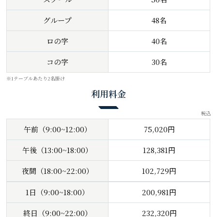
グループ
48名
ロの字
40名
コの字
30名
※1テーブルあたり2名掛け
利用料金
税込
午前（9:00~12:00）
75,020円
午後（13:00~18:00）
128,381円
夜間（18:00~22:00）
102,729円
1日（9:00~18:00）
200,981円
終日（9:00~22:00）
232,320円