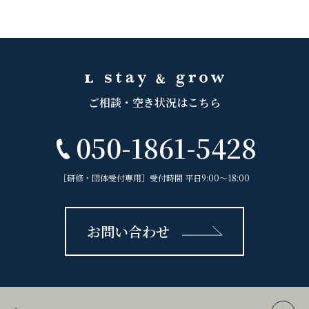
ご相談・空き状況はこちら
050-1861-5428
［研修・団体受付専用］受付時間 平日9:00〜18:00
お問い合わせ