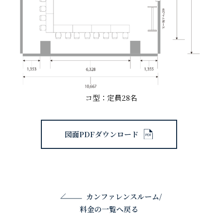
コ型：定員28名
図面PDFダウンロード
カンファレンスルーム/
料金の一覧へ戻る