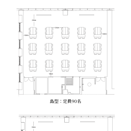
島型：定員90名