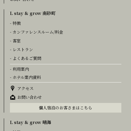
L stay & grow 南砂町
- 特徴
- カンファレンスルーム/料金
- 客室
- レストラン
- よくあるご質問
- 利用案内
- ホテル案内資料
アクセス
お問い合わせ
個人宿泊のお客さまはこちら
L stay & grow 晴海