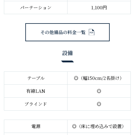
パーテーション
1,100円
その他備品の料金一覧
設備
テーブル
◎（幅150cm/2名掛け）
有線LAN
◎
ブラインド
◎
電源
◎（床に埋め込みで設置）