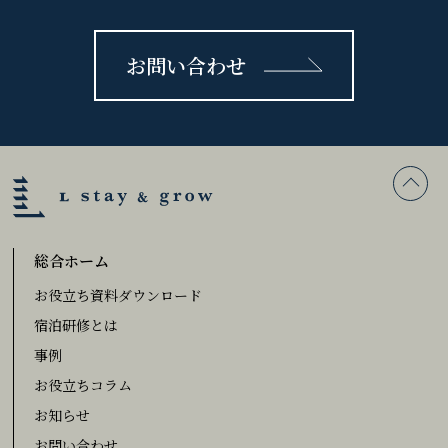
お問い合わせ
総合ホーム
お役立ち資料ダウンロード
宿泊研修とは
事例
お役立ちコラム
お知らせ
お問い合わせ