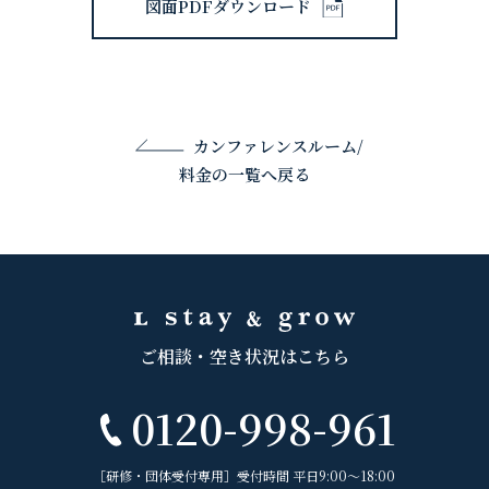
図面PDFダウンロード
カンファレンスルーム/
料金の一覧へ戻る
ご相談・空き状況はこちら
0120-998-961
［研修・団体受付専用］受付時間 平日9:00〜18:00