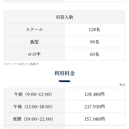
収容人数
スクール
128名
島型
90名
ロの字
60名
※1テーブルあたり2名掛け
利用料金
税込
午前（9:00~12:00）
128,480円
午後（13:00~18:00）
237,930円
夜間（19:00~22:00）
157,080円