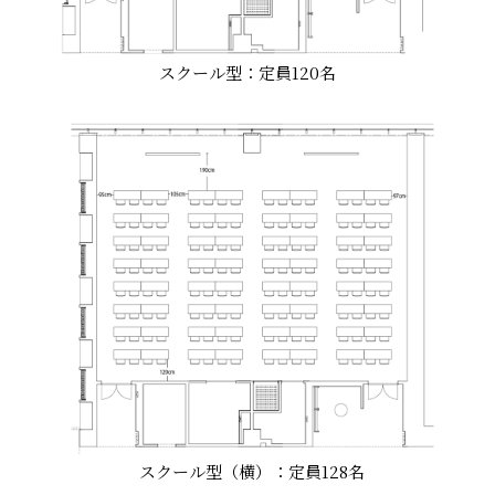
スクール型：定員120名
スクール型（横）：定員128名