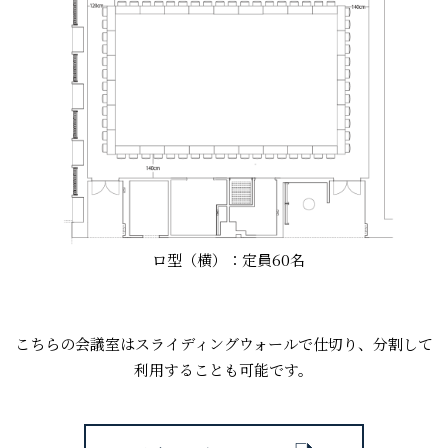
ロ型（横）：定員60名
こちらの会議室はスライディングウォールで仕切り、分割して
利用することも可能です。