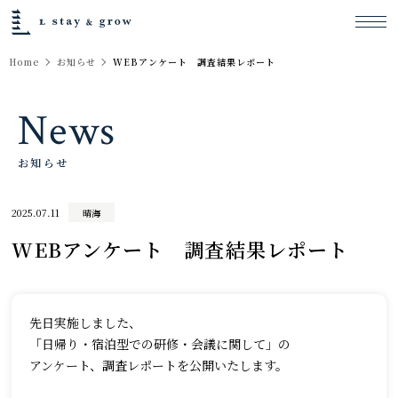
Home
お知らせ
WEBアンケート 調査結果レポート
News
お知らせ
2025.07.11
晴海
WEBアンケート 調査結果レポート
先日実施しました、
「日帰り・宿泊型での研修・会議に関して」の
アンケート、調査レポートを公開いたします。