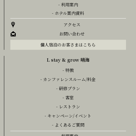
- 利用案内
- ホテル案内資料
アクセス
お問い合わせ
個人宿泊のお客さまはこちら
L stay & grow 晴海
- 特徴
- カンファレンスルーム/料金
- 研修プラン
- 客室
- レストラン
- キャンペーン/イベント
- よくあるご質問
- 利用案内