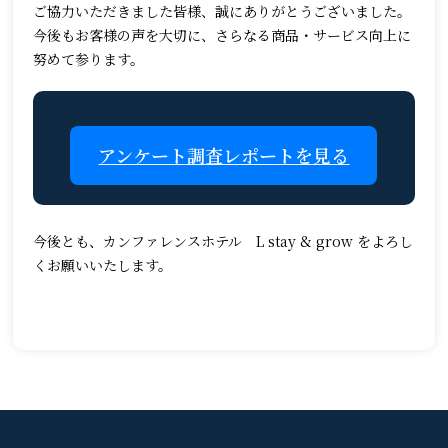
ご協力いただきました皆様、誠にありがとうございました。
今後もお客様の声を大切に、さらなる商品・サービス向上に
努めて参ります。
アンケート調査レポートを見る
今後とも、カンファレンスホテル L stay & grow をよろし
くお願いいたします。