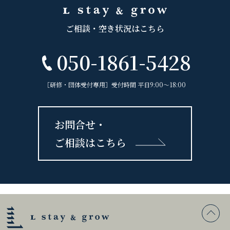
ご相談・空き状況はこちら
050-1861-5428
［研修・団体受付専用］受付時間 平日9:00〜18:00
お問合せ・
ご相談はこちら