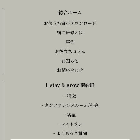
総合ホーム
お役立ち資料ダウンロード
宿泊研修とは
事例
お役立ちコラム
お知らせ
お問い合わせ
L stay & grow 南砂町
- 特徴
- カンファレンスルーム/料金
- 客室
- レストラン
- よくあるご質問