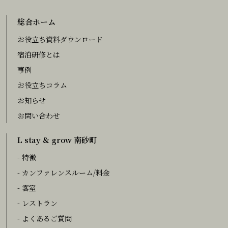
総合ホーム
お役立ち資料ダウンロード
宿泊研修とは
事例
お役立ちコラム
お知らせ
お問い合わせ
L stay & grow 南砂町
- 特徴
- カンファレンスルーム/料金
- 客室
- レストラン
- よくあるご質問