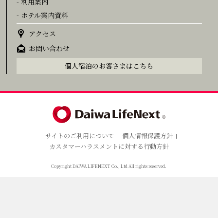
- 利用案内
- ホテル案内資料
アクセス
お問い合わせ
個人宿泊のお客さまはこちら
サイトのご利用について
個人情報保護方針
カスタマーハラスメントに対する行動方針
Copyright DAIWA LIFENEXT Co., Ltd All rights reserved.