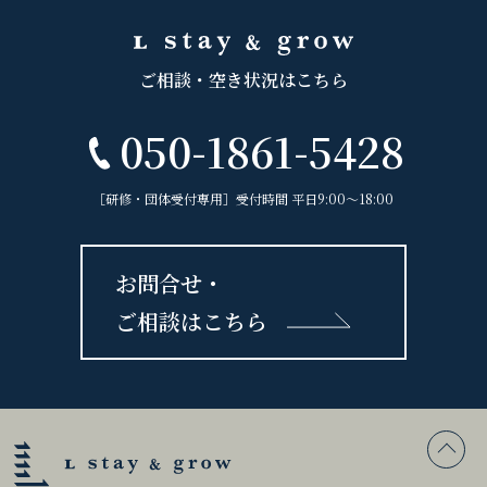
ご相談・空き状況はこちら
050-1861-5428
［研修・団体受付専用］受付時間 平日9:00〜18:00
お問合せ・
ご相談はこちら