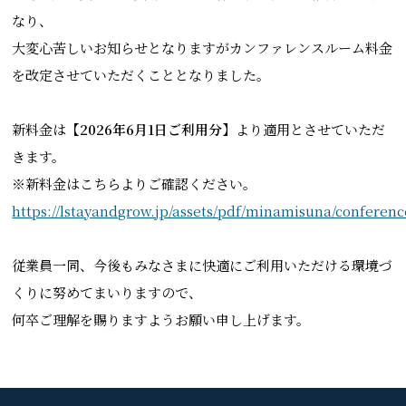
なり、
大変心苦しいお知らせとなりますがカンファレンスルーム料金
を改定させていただくこととなりました。
新料金は
【2026年6月1日ご利用分】
より適用とさせていただ
きます。
※新料金はこちらよりご確認ください。
https://lstayandgrow.jp/assets/pdf/minamisuna/conferen
従業員一同、今後もみなさまに快適にご利用いただける環境づ
くりに努めてまいりますので、
何卒ご理解を賜りますようお願い申し上げます。