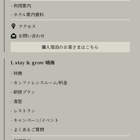
- 利用案内
- ホテル案内資料
アクセス
お問い合わせ
個人宿泊のお客さまはこちら
L stay & grow 晴海
- 特徴
- カンファレンスルーム/料金
- 研修プラン
- 客室
- レストラン
- キャンペーン/イベント
- よくあるご質問