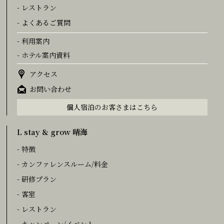
- レストラン
- よくあるご質問
- 利用案内
- ホテル案内資料
アクセス
お問い合わせ
個人宿泊のお客さまはこちら
L stay & grow 晴海
- 特徴
- カンファレンスルーム/料金
- 研修プラン
- 客室
- レストラン
- キャンペーン/イベント