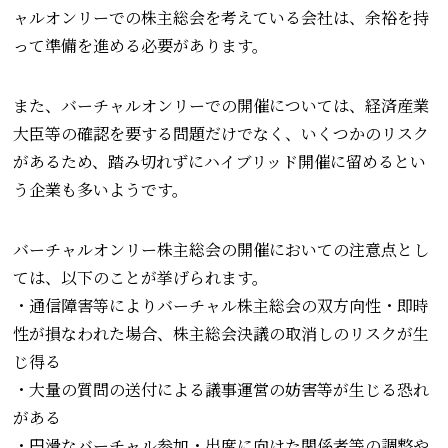
ャルオンリーでの株主総会を考えている会社は、余裕を持
って準備を進める必要があります。
また、バーチャルオンリーでの開催については、経済産業
大臣等の確認を要する問題だけでなく、いくつかのリスク
があるため、踏み切れずにハイブリッド開催に留めるとい
う企業も多いようです。
バーチャルオンリー株主総会の開催においての注意点とし
ては、以下のことが挙げられます。
・通信障害等によりバーチャル株主総会の双方向性・即時
性が損なわれた場合、株主総会決議の取消しのリスクが生
じ得る
・大量の質問の送付による議事運営の妨害等が生じる恐れ
がある
・円滑なバーチャル参加・出席に向けた関係者等の調整や