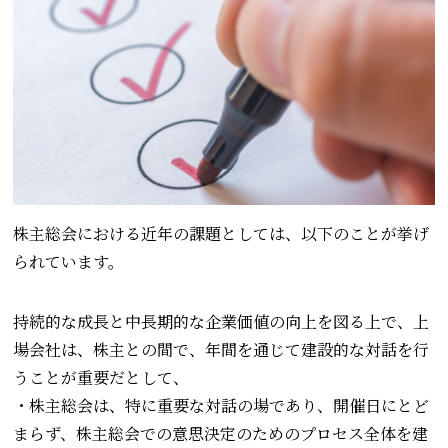
株主総会における近年の課題としては、以下のことが挙げ
られています。
持続的な成長と中長期的な企業価値の向上を図る上で、上
場会社は、株主との間で、年間を通じて建設的な対話を行
うことが重要だとして、
・株主総会は、特に重要な対話の場であり、開催日にとど
まらず、株主総会での意思決定のためのプロセス全体を建