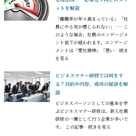
ットを解説
「離職率が年々高まっている」「社
員にやる気が感じられない」……こ
のような場合、社員のエンゲージメ
ント低下が疑われます。エンゲージ
メントは「愛社精神」「思い
…続き
を見る
ビジネスマナー研修では何をす
る？目的や内容、成功の秘訣を解
説
ビジネスパーソンとしての基本を学
ぶビジネスマナー研修は、新入社員
研修の一環として行う企業が多いで
す。 この記事
…続きを見る