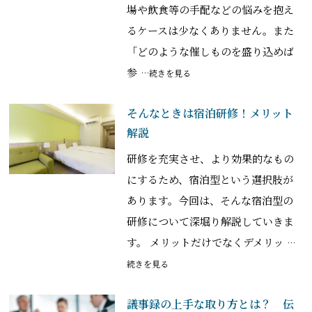
場や飲食等の手配などの悩みを抱え
るケースは少なくありません。また
「どのような催しものを盛り込めば
参
…続きを見る
そんなときは宿泊研修！メリット
解説
研修を充実させ、より効果的なもの
にするため、宿泊型という選択肢が
あります。今回は、そんな宿泊型の
研修について深堀り解説していきま
す。 メリットだけでなくデメリッ
…
続きを見る
議事録の上手な取り方とは？ 伝