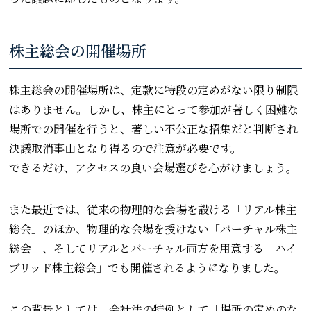
株主総会の開催場所
株主総会の開催場所は、定款に特段の定めがない限り制限
はありません。しかし、株主にとって参加が著しく困難な
場所での開催を行うと、著しい不公正な招集だと判断され
決議取消事由となり得るので注意が必要です。
できるだけ、アクセスの良い会場選びを心がけましょう。
また最近では、従来の物理的な会場を設ける「リアル株主
総会」のほか、物理的な会場を授けない「バーチャル株主
総会」、そしてリアルとバーチャル両方を用意する「ハイ
ブリッド株主総会」でも開催されるようになりました。
この背景としては、会社法の特例として「場所の定めのな