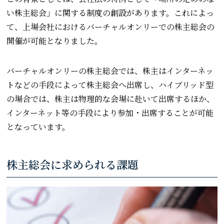
い株主総会」に関する制度の創設があります。これによっ
て、上場会社におけるバーチャルオンリーでの株主総会の
開催が可能となりました。
バーチャルオンリーの株主総会では、株主はインターネッ
トなどの手段によって株主総会へ出席し、ハイブリッド型
の場合では、株主は物理的な会場に赴いて出席するほか、
インターネット等の手段により参加・出席することが可能
となっています。
株主総会に求められる課題