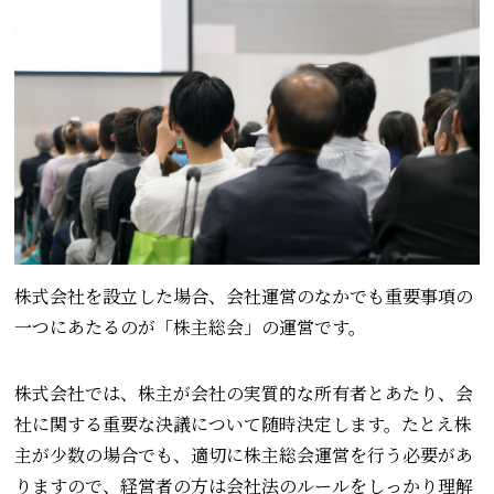
株式会社を設立した場合、会社運営のなかでも重要事項の
一つにあたるのが「株主総会」の運営です。
株式会社では、株主が会社の実質的な所有者とあたり、会
社に関する重要な決議について随時決定します。たとえ株
主が少数の場合でも、適切に株主総会運営を行う必要があ
りますので、経営者の方は会社法のルールをしっかり理解