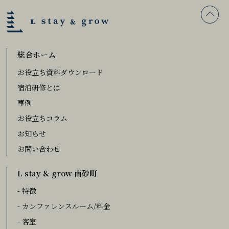
総合ホーム
お役立ち資料ダウンロード
宿泊研修とは
事例
お役立ちコラム
お知らせ
お問い合わせ
L stay & grow 南砂町
- 特徴
- カンファレンスルーム/料金
- 客室