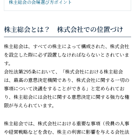
株主総会の会場選び方ポイント
株主総会とは？ 株式会社での位置づけ
株主総会は、すべての株主によって構成された、株式会社
を設立した際に必ず設置しなければならないとされていま
す。
会社法第295条において、「株式会社における株主総会
は、最高の意思決定機関であり、株式会社に関する一切の
事項について決議をすることができる」と定められてお
り、株主総会には会社に関する意思決定に関する強力な権
限が与えられています。
株主総会では、株式会社における重要な事項（役員の人事
や経営戦略などを含む、株主の利害に影響を与える会社法