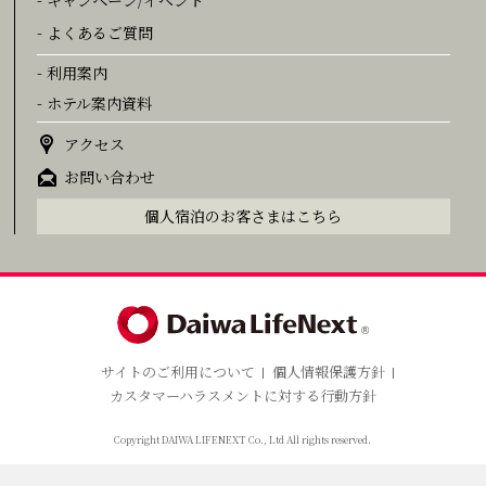
- よくあるご質問
- 利用案内
- ホテル案内資料
アクセス
お問い合わせ
個人宿泊のお客さまはこちら
サイトのご利用について
個人情報保護方針
カスタマーハラスメントに対する行動方針
Copyright DAIWA LIFENEXT Co., Ltd All rights reserved.