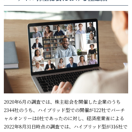
2020年6月の調査では、株主総会を開催した企業のうち
2344社のうち、ハイブリッド型での開催が122社でバーチ
ャルオンリーは0社であったのに対し、経済産業省による
2022年8月31日時点の調査では、ハイブリッド型が316社で