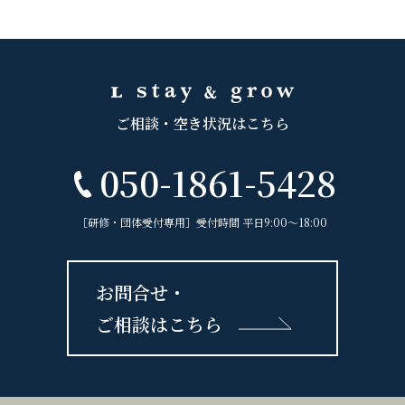
ご相談・空き状況はこちら
050-1861-5428
［研修・団体受付専用］受付時間 平日9:00〜18:00
お問合せ・
ご相談はこちら