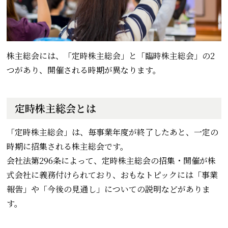
株主総会には、「定時株主総会」と「臨時株主総会」の2
つがあり、開催される時期が異なります。
定時株主総会とは
「定時株主総会」は、毎事業年度が終了したあと、一定の
時期に招集される株主総会です。
会社法第296条によって、定時株主総会の招集・開催が株
式会社に義務付けられており、おもなトピックには「事業
報告」や「今後の見通し」についての説明などがありま
す。