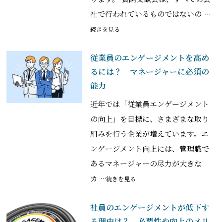
社で行われているものではないの
…
続きを見る
従業員のエンゲージメントを高め
るには？ マネージャーに必須の
能力
近年では「従業員エンゲージメント
の向上」を目標に、さまざまな取り
組みを行う企業が増えています。エ
ンゲージメント向上には、管理職で
あるマネージャーの尽力が大きな
カ
…続きを見る
社員のエンゲージメントが低下す
る理由は？ 必要性や向上のメリ