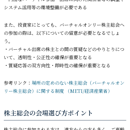
システム活用等の環境整備が必要である
また、投資家にとっても、バーチャルオンリー株主総会へ
の参加の際は、以下についての留意が必要となるでしょ
う。
・バーチャル出席の株主との間の質疑などのやりとりにつ
いて、透明性・公正性の確保が重要となる
・質疑応答の双方向性・即時性の確保が重要となる
参考リンク：
場所の定めのない株主総会（バーチャルオン
リー株主総会）に関する制度 （METI/経済産業省）
株主総会の会場選び方ポイント
株主総会に参加される方は、遠方からの方も多く、ご高齢