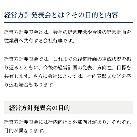
経営方針発表会とは？その目的と内容
経営方針発表会とは、
会社の経営理念や今後の経営計画を
従業員へ共有する会社行事
です。
経営方針発表会では、これまでの経営計画の達成状況を振
り返るとともに、今後の経営計画の発表、方向性、目標を
共有します。さらに会社によっては、社内表彰式などを盛
り込む場合もあります。
経営方針発表会の目的
経営方針発表会には社内向けと外部向けがあり、それぞれ
目的が異なります。