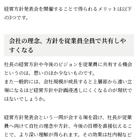
経営方針発表会を開催することで得られるメリットは以下
の3つです。
会社の理念、方針を従業員全員で共有しや
すくなる
社長の経営方針や今後のビジョンを従業員に共有する機会
というのは、思いのほか少ないものです。
また一般的には、会社規模が成長すると上層部から遠い立
場になるほど経営方針や計画浸透しにくくなるのが現状で
はないでしょうか。
経営方針発表会という一同が会する場を設け、社長が従業
員へ向けて自社の理念や方針、今後の目標を直接伝えるこ
とで、より深い理解が得られます。その効果は社内報など