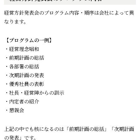
経営方針発表会のプログラム内容・順序は会社によって異
なります。
【プログラムの一例】
・経営理念唱和
・前期計画の総括
・各部署の総括
・次期計画の発表
・優秀社員の表彰
・社長・経営陣からの訓示
・内定者の紹介
・懇親会
上記の中でも核になるのは「前期計画の総括」「次期計画
の発表」です。