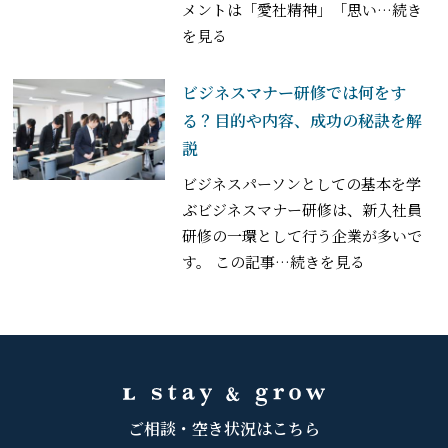
メントは「愛社精神」「思い
…続き
を見る
ビジネスマナー研修では何をす
る？目的や内容、成功の秘訣を解
説
ビジネスパーソンとしての基本を学
ぶビジネスマナー研修は、新入社員
研修の一環として行う企業が多いで
す。 この記事
…続きを見る
ご相談・空き状況はこちら