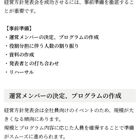
経営方針発表会を成功させるには、事前準備を徹底するこ
とが重要です。
【事前準備】
・運営メンバーの決定、プログラムの作成
・役割分担に伴う人数の割り振り
・資料の作成
・発表者との打ち合わせ
・リハーサル
運営メンバーの決定、プログラムの作成
経営方針発表会は全社員向けのイベントのため、規模が大
きくなる傾向にあります。
規模とプログラム内容に応じた人員を確保することで準備
がスムーズに進められます。