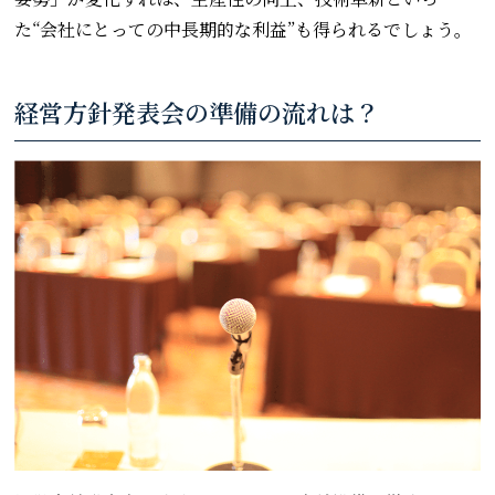
た“会社にとっての中長期的な利益”も得られるでしょう。
経営方針発表会の準備の流れは？