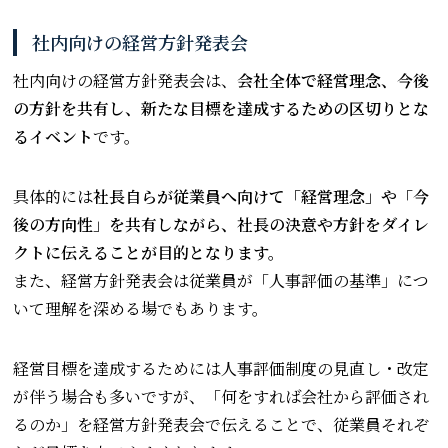
社内向けの経営方針発表会
社内向けの経営方針発表会は、
会社全体で経営理念、今後
の方針を共有し、新たな目標を達成するための区切りとな
るイベント
です。
具体的には
社長自らが従業員へ向けて「経営理念」や「今
後の方向性」を共有しながら、社長の決意や方針をダイレ
クトに伝えることが目的となります。
また、経営方針発表会は従業員が「人事評価の基準」につ
いて理解を深める場でもあります。
経営目標を達成するためには人事評価制度の見直し・改定
が伴う場合も多いですが、「何をすれば会社から評価され
るのか」を経営方針発表会で伝えることで、従業員それぞ