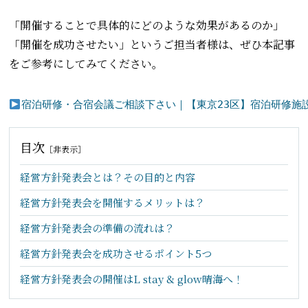
「開催することで具体的にどのような効果があるのか」
「開催を成功させたい」というご担当者様は、ぜひ本記事
をご参考にしてみてください。
宿泊研修・合宿会議ご相談下さい｜【東京23区】宿泊研修施設「カ
目次
［
非表示
］
経営方針発表会とは？その目的と内容
経営方針発表会を開催するメリットは？
経営方針発表会の準備の流れは？
経営方針発表会を成功させるポイント5つ
経営方針発表会の開催はL stay & glow晴海へ！