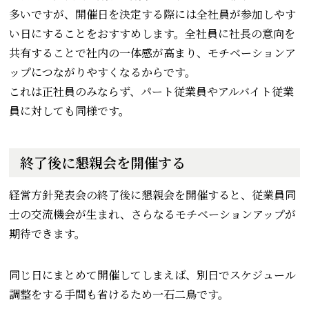
多いですが、開催日を決定する際には全社員が参加しやす
い日にすることをおすすめします。全社員に社長の意向を
共有することで社内の一体感が高まり、モチベーションア
ップにつながりやすくなるからです。
これは正社員のみならず、パート従業員やアルバイト従業
員に対しても同様です。
終了後に懇親会を開催する
経営方針発表会の終了後に懇親会を開催すると、従業員同
士の交流機会が生まれ、さらなるモチベーションアップが
期待できます。
同じ日にまとめて開催してしまえば、別日でスケジュール
調整をする手間も省けるため一石二鳥です。