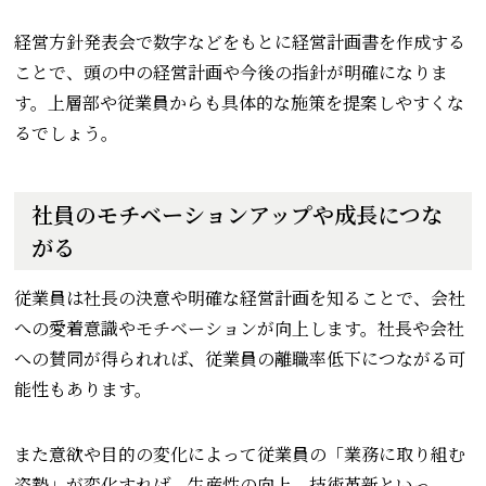
経営方針発表会で数字などをもとに経営計画書を作成する
ことで、頭の中の経営計画や今後の指針が明確になりま
す。上層部や従業員からも具体的な施策を提案しやすくな
るでしょう。
社員のモチベーションアップや成長につな
がる
従業員は社長の決意や明確な経営計画を知ることで、会社
への愛着意識やモチベーションが向上します。社長や会社
への賛同が得られれば、従業員の離職率低下につながる可
能性もあります。
また意欲や目的の変化によって従業員の「業務に取り組む
姿勢」が変化すれば、生産性の向上、技術革新といっ