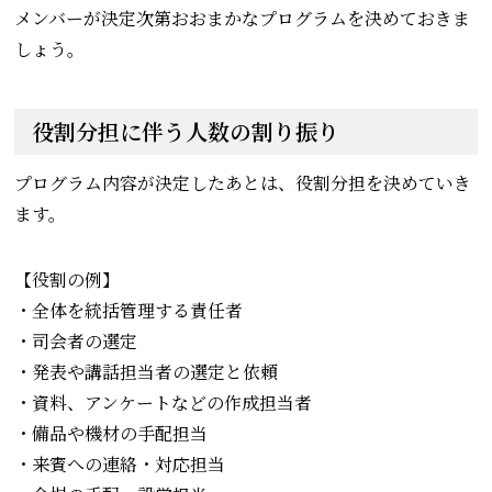
メンバーが決定次第おおまかなプログラムを決めておきま
しょう。
役割分担に伴う人数の割り振り
プログラム内容が決定したあとは、役割分担を決めていき
ます。
【役割の例】
・全体を統括管理する責任者
・司会者の選定
・発表や講話担当者の選定と依頼
・資料、アンケートなどの作成担当者
・備品や機材の手配担当
・来賓への連絡・対応担当