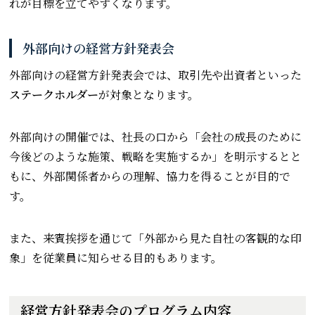
れが目標を立てやすくなります。
外部向けの経営方針発表会
外部向けの経営方針発表会では、取引先や出資者といった
ステークホルダー
が対象となります。
外部向けの開催では、社長の口から「会社の成長のために
今後どのような施策、戦略を実施するか」を明示するとと
もに、外部関係者からの理解、協力を得ることが目的で
す。
また、来賓挨拶を通じて「外部から見た自社の客観的な印
象」を従業員に知らせる目的もあります。
経営方針発表会のプログラム内容