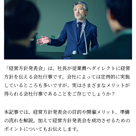
「経営方針発表会」は、社長が従業員へダイレクトに経営
方針を伝える会社行事です。会社によっては定例的に実施
しているところも多いですが、実はさまざまなメリットが
得られる会社行事であることをご存じでしょうか？
本記事では、経営方針発表会の目的や開催メリット、準備
の流れを解説。加えて経営方針発表会を成功させるための
ポイントについてもお伝えします。