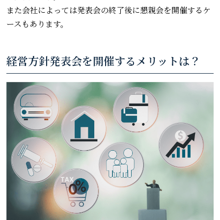
また会社によっては発表会の終了後に懇親会を開催するケ
ースもあります。
経営方針発表会を開催するメリットは？