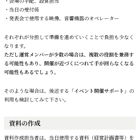
・会場の手配、設営担当
・当日の受付係
・発表会で使用する映像、音響機器のオペレーター
それぞれが分担して準備を進めていくことで負担も少なく
なります。
ただし運営メンバーが少数の場合は、複数の役割を兼務す
る可能性もあり、開催が近づくにつれて手が回らなくなる
可能性もあるでしょう。
そのような場合は、後述する
「イベント開催サポート」
の
利用も検討してみて下さい。
資料の作成
資料作成担当者は、当日使用する資料（経営計画書等）を