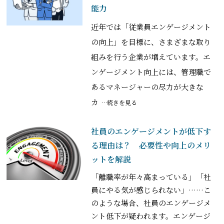
能力
近年では「従業員エンゲージメント
の向上」を目標に、さまざまな取り
組みを行う企業が増えています。エ
ンゲージメント向上には、管理職で
あるマネージャーの尽力が大きな
カ
…続きを見る
社員のエンゲージメントが低下す
る理由は？ 必要性や向上のメリ
ットを解説
「離職率が年々高まっている」「社
員にやる気が感じられない」……こ
のような場合、社員のエンゲージメ
ント低下が疑われます。エンゲージ