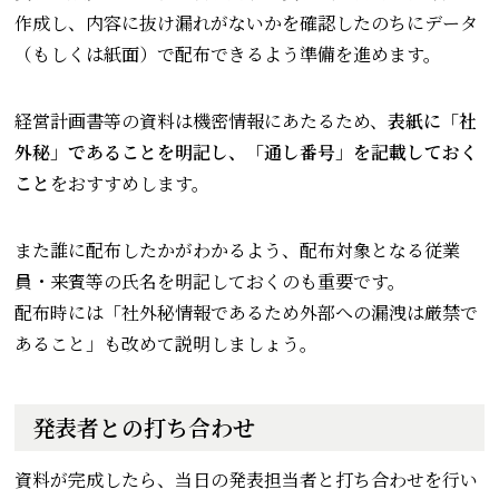
作成し、内容に抜け漏れがないかを確認したのちにデータ
（もしくは紙面）で配布できるよう準備を進めます。
経営計画書等の資料は機密情報にあたるため、
表紙に「社
外秘」であることを明記し、「通し番号」を記載しておく
こと
をおすすめします。
また誰に配布したかがわかるよう、配布対象となる従業
員・来賓等の氏名を明記しておくのも重要です。
配布時には「社外秘情報であるため外部への漏洩は厳禁で
あること」も改めて説明しましょう。
発表者との打ち合わせ
資料が完成したら、当日の発表担当者と打ち合わせを行い