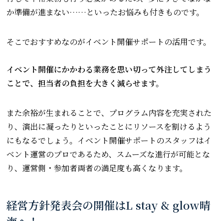
か準備が進まない……といったお悩みも付きものです。
そこでおすすめなのがイベント開催サポートの活用です。
イベント開催にかかわる業務を思い切って外注してしまう
ことで、担当者の負担を大きく減らせます。
また余裕が生まれることで、プログラム内容を充実された
り、演出に凝ったりといったことにリソースを割けるよう
にもなるでしょう。イベント開催サポートのスタッフはイ
ベント運営のプロであるため、スムーズな進行が可能とな
り、運営側・参加者両者の満足度も高くなります。
経営方針発表会の開催はL stay & glow晴