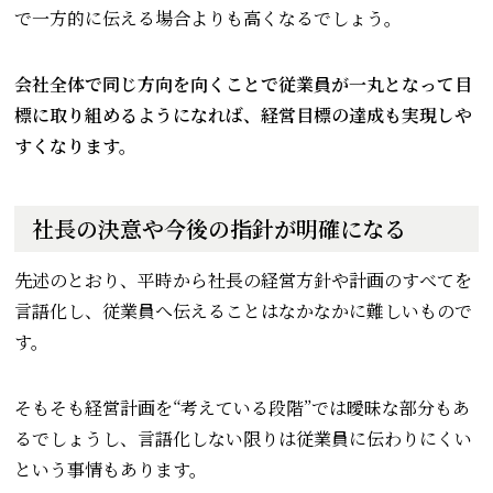
で一方的に伝える場合よりも高くなるでしょう。
会社全体で同じ方向を向くことで従業員が一丸となって目
標に取り組めるようになれば、経営目標の達成も実現しや
すくなります。
社長の決意や今後の指針が明確になる
先述のとおり、平時から社長の経営方針や計画のすべてを
言語化し、従業員へ伝えることはなかなかに難しいもので
す。
そもそも経営計画を“考えている段階”では曖昧な部分もあ
るでしょうし、言語化しない限りは従業員に伝わりにくい
という事情もあります。