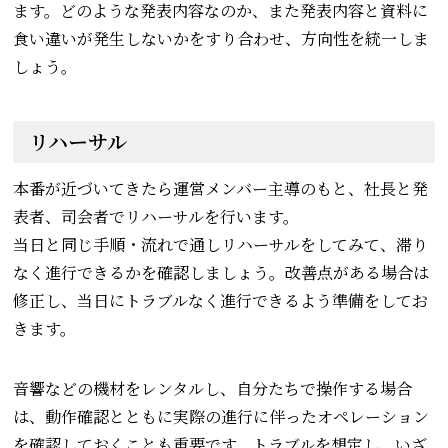
ます。どのような発表内容なのか、また発表内容と資料に
食い違いが発生しないかをすり合わせ、方向性を統一しま
しょう。
リハーサル
本番が近づいてきたら運営メンバー主導のもと、社長と発
表者、司会者でリハーサルを行います。
当日と同じ手順・流れで通しリハーサルをしてみて、滞り
なく進行できるかを確認しましょう。改善点がある場合は
修正し、当日にトラブルなく進行できるよう準備をしてお
きます。
音響などの機材をレンタルし、自分たちで操作する場合
は、動作確認とともに実際の進行に伴ったオペレーション
を確認しておくことも重要です。トラブルを想定し、いざ