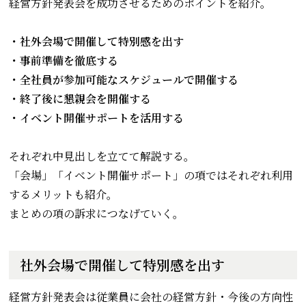
経営方針発表会を成功させるためのポイントを紹介。
・社外会場で開催して特別感を出す
・事前準備を徹底する
・全社員が参加可能なスケジュールで開催する
・終了後に懇親会を開催する
・イベント開催サポートを活用する
それぞれ中見出しを立てて解説する。
「会場」「イベント開催サポート」の項ではそれぞれ利用
するメリットも紹介。
まとめの項の訴求につなげていく。
社外会場で開催して特別感を出す
経営方針発表会は従業員に会社の経営方針・今後の方向性