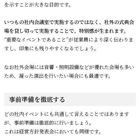
を示すことが大きな目的です。
いつもの社内会議室で実施するのではなく、社外の式典会
場を貸し切って実施することで、特別感が生まれます。
“重要なイベントであること”が従業員により深く伝わりま
すし、印象にも残りやすくなるでしょう。
なお社外会場には音響・照明設備などが優れた会場も多い
ため、凝った演出を行いたい場合にも最適です。
事前準備を徹底する
どの社内イベントにも共通して言えることではあります
が、事前準備は徹底的に行いましょう。
これは経営方針発表会においても同様です。