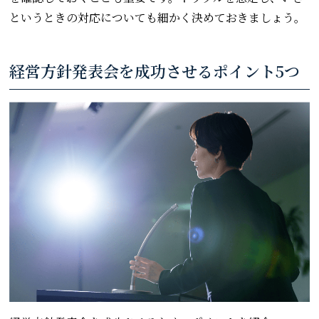
というときの対応についても細かく決めておきましょう。
経営方針発表会を成功させるポイント5つ