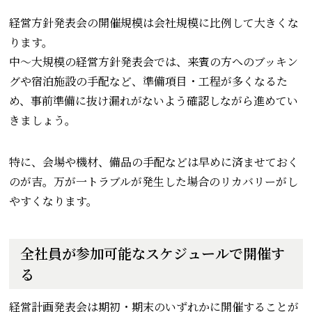
経営方針発表会の開催規模は会社規模に比例して大きくな
ります。
中～大規模の経営方針発表会では、来賓の方へのブッキン
グや宿泊施設の手配など、準備項目・工程が多くなるた
め、事前準備に抜け漏れがないよう確認しながら進めてい
きましょう。
特に、会場や機材、備品の手配などは早めに済ませておく
のが吉。万が一トラブルが発生した場合のリカバリーがし
やすくなります。
全社員が参加可能なスケジュールで開催す
る
経営計画発表会は期初・期末のいずれかに開催することが