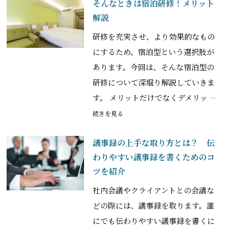
そんなときは宿泊研修！メリット
解説
研修を充実させ、より効果的なもの
にするため、宿泊型という選択肢が
あります。今回は、そんな宿泊型の
研修について深堀り解説していきま
す。 メリットだけでなくデメリッ
…
続きを見る
議事録の上手な取り方とは？ 伝
わりやすい議事録を書くためのコ
ツを紹介
社内会議やクライアントとの会議な
どの際には、議事録を取ります。誰
にでも伝わりやすい議事録を書くに