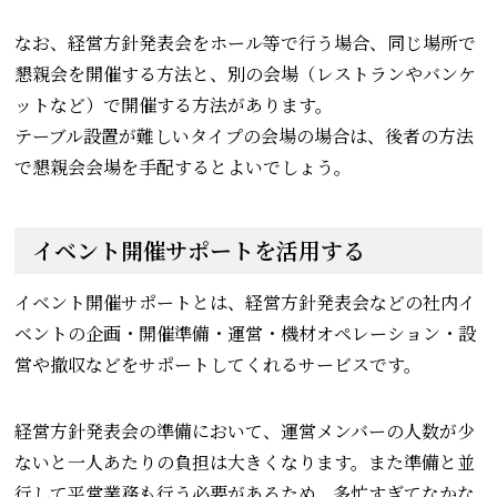
なお、経営方針発表会をホール等で行う場合、同じ場所で
懇親会を開催する方法と、別の会場（レストランやバンケ
ットなど）で開催する方法があります。
テーブル設置が難しいタイプの会場の場合は、後者の方法
で懇親会会場を手配するとよいでしょう。
イベント開催サポートを活用する
イベント開催サポートとは、経営方針発表会などの社内イ
ベントの企画・開催準備・運営・機材オペレーション・設
営や撤収などをサポートしてくれるサービスです。
経営方針発表会の準備において、運営メンバーの人数が少
ないと一人あたりの負担は大きくなります。また準備と並
行して平常業務も行う必要があるため、多忙すぎてなかな