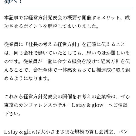
海へ！
本記事では経営方針発表会の概要や開催するメリット、成
功させるポイントを解説してまいりました。
従業員に「社長の考える経営方針」を正確に伝えること
は、同じ会社で働いていたとしても、思いのほか難しいも
のです。従業員が一堂に会する機会を設けて経営方針を伝
えることで、会社全体で一体感をもって目標達成に取り組
めるようになります。
これから経営方針発表会の開催をお考えの企業様は、ぜひ
東京のカンファレンスホテル「L stay & glow」へご相談
下さい。
L stay & glowは大小さまざまな規模の貸し会議室、バン