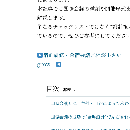
本記事では国際会議の種類や開催形式
解説します。
単なるチェックリストではなく“設計視
ているので、ぜひご参考にしてくださ
宿泊研修・合宿会議ご相談下さい｜【東
grow」
目次
［
非表示
］
国際会議とは｜主催・目的によって求め
国際会議の成功は“会場設計”で左右され