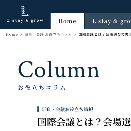
Home
L stay & g
Home
研修・会議 お役立ちコラム
国際会議とは？会場選びで失
Column
お役立ちコラム
研修・会議お役立ち情報
国際会議とは？会場選