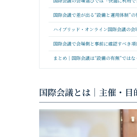
国際会議の会場選びでは「快適に利用で
国際会議で差が出る“設備と運用体制”の
ハイブリッド・オンライン国際会議の会
国際会議で会場側と事前に確認すべき項
まとめ｜国際会議は“設備の有無”ではな
国際会議とは｜主催・目