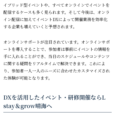
イブリッド型イベントや、すべてオンラインでイベントを
配信するケースも多く見られます。そして今後は、オンラ
イン配信に加えてイベントDXによって開催業務を効率化
する企業も増えていくと予想されます。
オンラインサポートが注目されています。オンラインサポ
ートを導入することで、参加者は事前にイベントの情報を
手に入れることができ、当日のスケジュールやコンテンツ
に関する疑問をリアルタイムで解決できます。これによ
り、参加者一人一人のニーズに合わせたカスタマイズされ
た体験が可能となります。
DXを活用したイベント・研修開催ならL
stay＆grow晴海へ