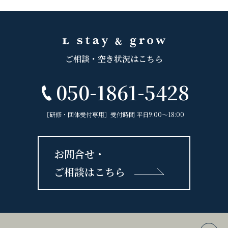
ご相談・空き状況はこちら
050-1861-5428
［研修・団体受付専用］受付時間 平日9:00〜18:00
お問合せ・
ご相談はこちら