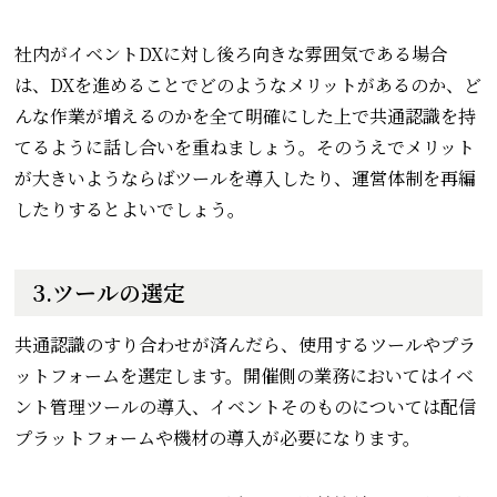
社内がイベントDXに対し後ろ向きな雰囲気である場合
は、DXを進めることでどのようなメリットがあるのか、ど
んな作業が増えるのかを全て明確にした上で共通認識を持
てるように話し合いを重ねましょう。そのうえでメリット
が大きいようならばツールを導入したり、運営体制を再編
したりするとよいでしょう。
3.ツールの選定
共通認識のすり合わせが済んだら、使用するツールやプラ
ットフォームを選定します。開催側の業務においてはイベ
ント管理ツールの導入、イベントそのものについては配信
プラットフォームや機材の導入が必要になります。