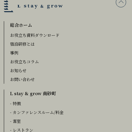
総合ホーム
お役立ち資料ダウンロード
宿泊研修とは
事例
お役立ちコラム
お知らせ
お問い合わせ
L stay & grow 南砂町
- 特徴
- カンファレンスルーム/料金
- 客室
- レストラン