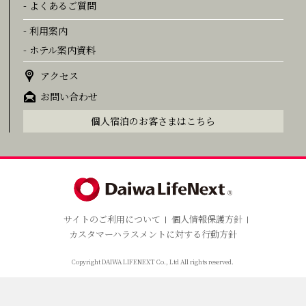
- よくあるご質問
- 利用案内
- ホテル案内資料
アクセス
お問い合わせ
個人宿泊のお客さまはこちら
サイトのご利用について
個人情報保護方針
カスタマーハラスメントに対する行動方針
Copyright DAIWA LIFENEXT Co., Ltd All rights reserved.