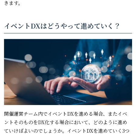
きます。
イベントDXはどうやって進めていく？
開催運営チーム内でイベントDXを進める場合、またイベ
ントそのものをDX化する場合において、どのように進め
ていけばよいのでしょうか。イベントDXを進めていく3つ