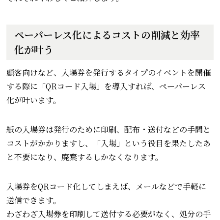
ペーパーレス化によるコストの削減と効率
化が叶う
顧客向けなど、入場券を発行するタイプのイベントを開催
する際に「QRコード入場」を導入すれば、ペーパーレス
化が叶います。
紙の入場券は発行のために印刷、配布・送付などの手間と
コストがかかりますし、「入場」という役目を果たしたあ
と不要になり、廃棄するしかなくなります。
入場券をQRコード化してしまえば、メールなどで手軽に
送信できます。
わざわざ入場券を印刷して送付する必要がなく、処分の手