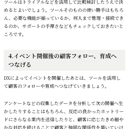
ツールはトライアルなどを活用して比較検討したうえで決
めるとよいでしょう。ツールそのものの使い勝手はもちろ
ん、必要な機能が揃っているか、何人まで管理・接続でき
るのか、サポートの手厚さなどもチェックしておきたいと
ころです。
4.イベント開催後の顧客フォロー、育成へ
つなげる
DXによってイベントを開催したあとは、ツールを活用し
て顧客のフォローや育成へつなげていきましょう。
アンケートなどの収集したデータを分析して次の開催へ生
かしたりすることはもちろん、反応の良かったホットリー
ドにさらなる案内を送信したりと、顧客に応じたきめ細や
かな対応を続けることで顧客と強固な関係性を築いていけ