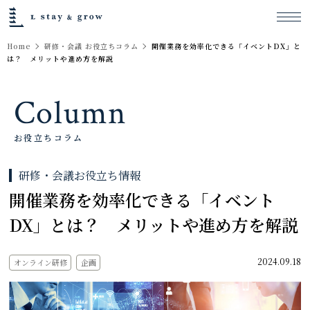
Home
研修・会議 お役立ちコラム
開催業務を効率化できる「イベントDX」と
は？ メリットや進め方を解説
Column
お役立ちコラム
研修・会議お役立ち情報
開催業務を効率化できる「イベント
DX」とは？ メリットや進め方を解説
2024.09.18
オンライン研修
企画