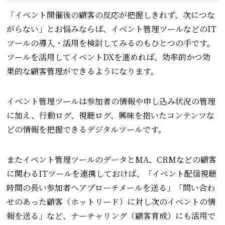
「イベント開催後の顧客の反応が把握しきれず、次につな
がらない」とお悩みならば、イベント管理ツールなどのIT
ツールの導入・活用を検討してみるのもひとつの手です。
ツールを活用してイベントDXを進めれば、効率的かつ効
果的な顧客管理ができるようになります。
イベント管理ツールは参加者の情報や申し込み状況の管理
に加え、行動ログ、視聴ログ、興味を抱いたコンテンツな
どの情報を把握できるデジタルツールです。
またイベント管理ツールのデータとMA、CRMなどの顧客
に関わるITツールを連携しておけば、「イベント配信視聴
時間の長い参加者へアプローチメールを送る」「問い合わ
せのあった顧客（ホットリード）に対し次のイベントの情
報を送る」など、ナーチャリング（顧客育成）にも活用で