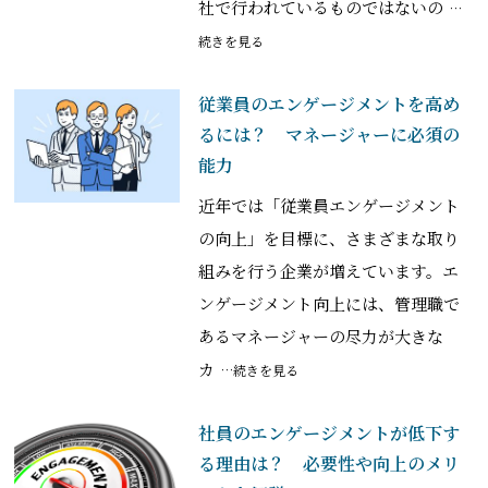
社で行われているものではないの
…
続きを見る
従業員のエンゲージメントを高め
るには？ マネージャーに必須の
能力
近年では「従業員エンゲージメント
の向上」を目標に、さまざまな取り
組みを行う企業が増えています。エ
ンゲージメント向上には、管理職で
あるマネージャーの尽力が大きな
カ
…続きを見る
社員のエンゲージメントが低下す
る理由は？ 必要性や向上のメリ