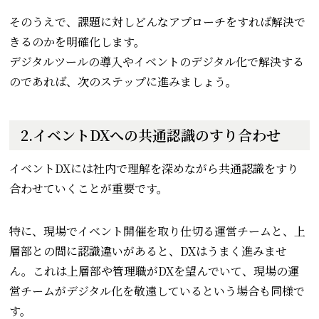
そのうえで、課題に対しどんなアプローチをすれば解決で
きるのかを明確化します。
デジタルツールの導入やイベントのデジタル化で解決する
のであれば、次のステップに進みましょう。
2.イベントDXへの共通認識のすり合わせ
イベントDXには社内で理解を深めながら共通認識をすり
合わせていくことが重要です。
特に、現場でイベント開催を取り仕切る運営チームと、上
層部との間に認識違いがあると、DXはうまく進みませ
ん。これは上層部や管理職がDXを望んでいて、現場の運
営チームがデジタル化を敬遠しているという場合も同様で
す。