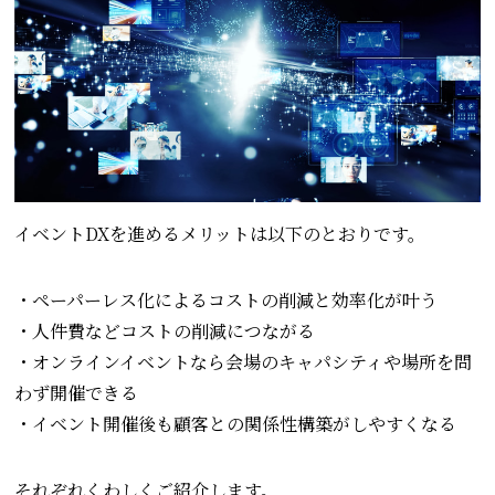
イベントDXを進めるメリットは以下のとおりです。
・ペーパーレス化によるコストの削減と効率化が叶う
・人件費などコストの削減につながる
・オンラインイベントなら会場のキャパシティや場所を問
わず開催できる
・イベント開催後も顧客との関係性構築がしやすくなる
それぞれくわしくご紹介します。