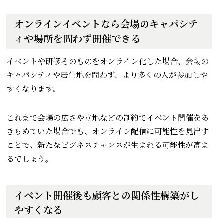
オンラインイベントなら会場のキャパシテ
ィや場所を問わず開催できる
イベントや研修そのものをオンライン化した場合、会場の
キャパシティや居住地を問わず、より多くの人が参加しや
すくなります。
これまで会場の広さや立地などの制約でイベント開催をあ
きらめていた場合でも、オンライン配信に可能性を見出す
ことで、新たなビジネスチャンスが生まれる可能性が高ま
るでしょう。
イベント開催後も顧客との関係性構築がし
やすくなる