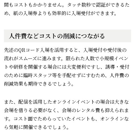
間もコストもかかりません。タッチ数秒で認証ができるた
め、紙の入場券よりも効率的に入場受付ができます。
人件費などコストの削減につながる
先述のQRコード入場を活用すると、入場受付や受付後の
流れがスムーズに進みます。限られた人数で小規模イベン
トや研修を開催する場合には大変便利ですし、誘導・受付
のために臨時スタッフ等を手配せずにすむため、人件費の
削減効果も期待できるでしょう。
また、配信を活用したオンラインイベントの場合は大きな
会場を借りる必要がなく、会場のレンタル費も抑えられま
す。コスト面でためらっていたイベントも、オンラインな
ら気軽に開催できるでしょう。