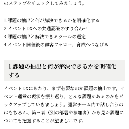
のステップをチェックしてみましょう。
1.課題の抽出と何が解決できるかを明確化する
2.イベントDXへの共通認識のすり合わせ
3.課題の抽出と解決できるツールの選定
4.イベント開催後の顧客フォロー、育成へつなげる
1.課題の抽出と何が解決できるかを明確化
する
イベントDXにあたり、まず必要なのが課題の抽出です。イ
ベント運営の現状を振り返り、どんな課題があるのかをピ
ックアップしていきましょう。運営チーム内で話し合うの
はもちろん、第三者（別の部署や参加者）から見た課題に
ついても把握することが望ましいです。