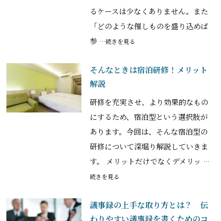
るケースは少なくありません。また
「どのような催しものを盛り込めば
参
…続きを見る
そんなときは宿泊研修！メリット
解説
研修を充実させ、より効果的なもの
にするため、宿泊型という選択肢が
あります。今回は、そんな宿泊型の
研修について深堀り解説していきま
す。 メリットだけでなくデメリッ
…
続きを見る
議事録の上手な取り方とは？ 伝
わりやすい議事録を書くためのコ