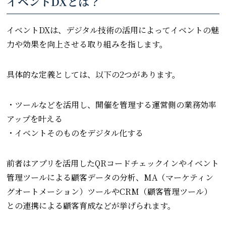
イベントDXとは？
イベントDXは、デジタル技術の活用によってイベントの魅
力や効果を向上させる取り組みを指します。
具体的な定義としては、以下の2つがあります。
・ツールなどを活用し、開催を管理する運営側の業務効率
アップを叶える
・イベントそのものをデジタル化する
前者はアプリを活用したQRコードチェックインやイベント
管理ツールによる顧客データの分析、MA（マーケティン
グオートメーション）ツールやCRM（顧客管理ツール）
との連携による顧客育成などが挙げられます。