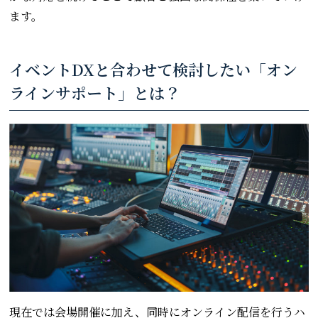
ます。
イベントDXと合わせて検討したい「オン
ラインサポート」とは？
現在では会場開催に加え、同時にオンライン配信を行うハ