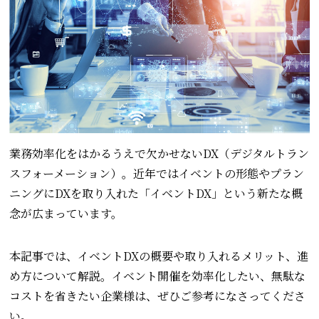
業務効率化をはかるうえで欠かせないDX（デジタルトラン
スフォーメーション）。近年ではイベントの形態やプラン
ニングにDXを取り入れた「イベントDX」という新たな概
念が広まっています。
本記事では、イベントDXの概要や取り入れるメリット、進
め方について解説。イベント開催を効率化したい、無駄な
コストを省きたい企業様は、ぜひご参考になさってくださ
い。