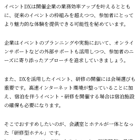
イベントDXは開催企業の業務効率アップを叶えるととも
に、従来のイベントの枠組みを超えつつ、参加者にとって
より魅力的な体験を提供できる可能性を秘めています。
企業はイベントのプランニングや実施において、オンライ
ンサポートなどの外部サポートも活用しつつ、参加者のニ
ーズに寄り添ったアプローチを追求していきましょう。
また、DXを活用したイベント、研修の開催には会場選びも
重要です。高速インターネット環境が整っていることに加
え、宿泊を伴うイベント・研修を開催する場合は宿泊施設
の確保も必要になります。
そこでおすすめしたいのが、会議室とホテルが一体となっ
た「研修型ホテル」です。