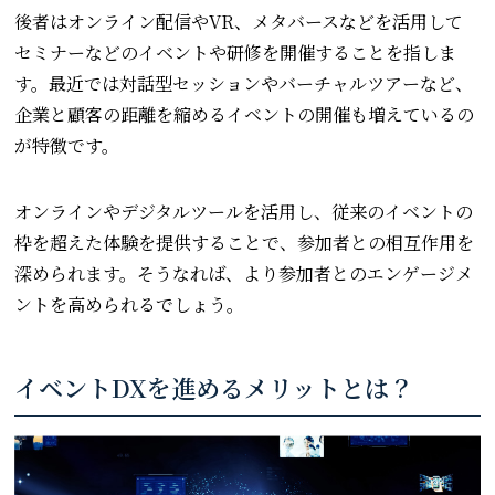
後者はオンライン配信やVR、メタバースなどを活用して
セミナーなどのイベントや研修を開催することを指しま
す。最近では対話型セッションやバーチャルツアーなど、
企業と顧客の距離を縮めるイベントの開催も増えているの
が特徴です。
オンラインやデジタルツールを活用し、従来のイベントの
枠を超えた体験を提供することで、参加者との相互作用を
深められます。そうなれば、より参加者とのエンゲージメ
ントを高められるでしょう。
イベントDXを進めるメリットとは？