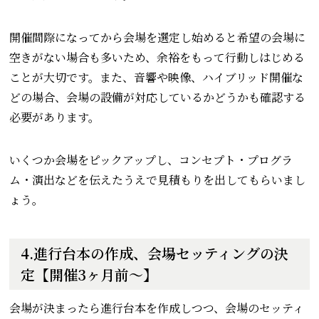
開催間際になってから会場を選定し始めると希望の会場に
空きがない場合も多いため、余裕をもって行動しはじめる
ことが大切です。また、音響や映像、ハイブリッド開催な
どの場合、会場の設備が対応しているかどうかも確認する
必要があります。
いくつか会場をピックアップし、コンセプト・プログラ
ム・演出などを伝えたうえで見積もりを出してもらいまし
ょう。
4.進行台本の作成、会場セッティングの決
定【開催3ヶ月前～】
会場が決まったら進行台本を作成しつつ、会場のセッティ