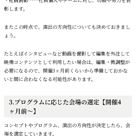
・
社員表彰
……社員個人やチームに対し、功績や努力を表
彰します。
またこの時点で、演出の方向性についても決めておきまし
ょう。
たとえばインタビューなど動画を撮影して編集を外注して
映像コンテンツとして利用したい場合は、編集・微調整が
必要になるので、開催3ヶ月前くらいから準備しておかな
いと間に合わなくなる可能性があります。
3.プログラムに応じた会場の選定【開催4
ヶ月前～】
コンセプトやプログラム、演出の方向性が決定したら、会
場を選定していきます。