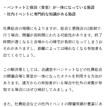
・バンケットと宿泊（客室）が一体になっている施設
・社内イベントに専門的な知識がある施設
社員総会の規模にもよりますが、総会と懇親会の2部制で
行う場合、開催が長時間にわたる可能性があります。終了
時間が遅くなると会場からの帰宅が負担になってしまうお
それがありますし、距離によっては帰れなくなる参加者も
出てくるでしょう。
この解決策としては、会議室やバンケットなどの社員総会
の開催会場と客室が一体になったホテルを利用する方法が
あります。遠方からの参加者がいる場合や社外の来賓が参
加する場合にはぜひ検討してみましょう。
また、社員総会などの社内イベントの開催実績が豊富にあ