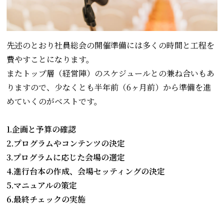
先述のとおり社員総会の開催準備には多くの時間と工程を
費やすことになります。
またトップ層（経営陣）のスケジュールとの兼ね合いもあ
りますので、少なくとも半年前（6ヶ月前）から準備を進
めていくのがベストです。
1.企画と予算の確認
2.プログラムやコンテンツの決定
3.プログラムに応じた会場の選定
4.進行台本の作成、会場セッティングの決定
5.マニュアルの策定
6.最終チェックの実施