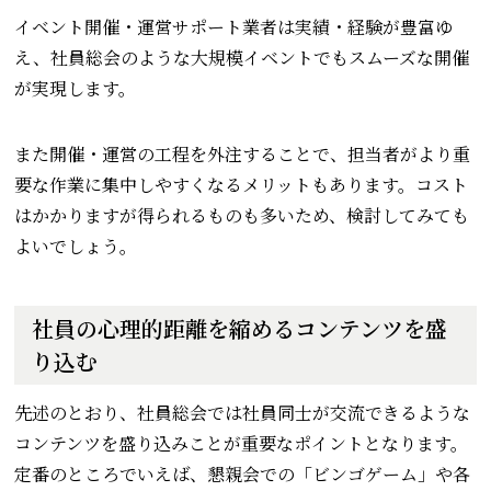
イベント開催・運営サポート業者は実績・経験が豊富ゆ
え、社員総会のような大規模イベントでもスムーズな開催
が実現します。
また開催・運営の工程を外注することで、担当者がより重
要な作業に集中しやすくなるメリットもあります。コスト
はかかりますが得られるものも多いため、検討してみても
よいでしょう。
社員の心理的距離を縮めるコンテンツを盛
り込む
先述のとおり、社員総会では社員同士が交流できるような
コンテンツを盛り込みことが重要なポイントとなります。
定番のところでいえば、懇親会での「ビンゴゲーム」や各