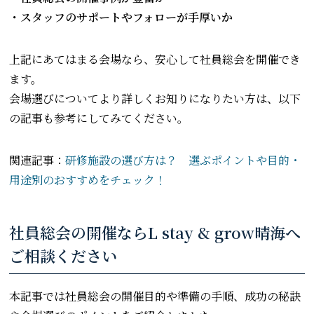
・スタッフのサポートやフォローが手厚いか
上記にあてはまる会場なら、安心して社員総会を開催でき
ます。
会場選びについてより詳しくお知りになりたい方は、以下
の記事も参考にしてみてください。
関連記事：
研修施設の選び方は？ 選ぶポイントや目的・
用途別のおすすめをチェック！
社員総会の開催ならL stay & grow晴海へ
ご相談ください
本記事では社員総会の開催目的や準備の手順、成功の秘訣