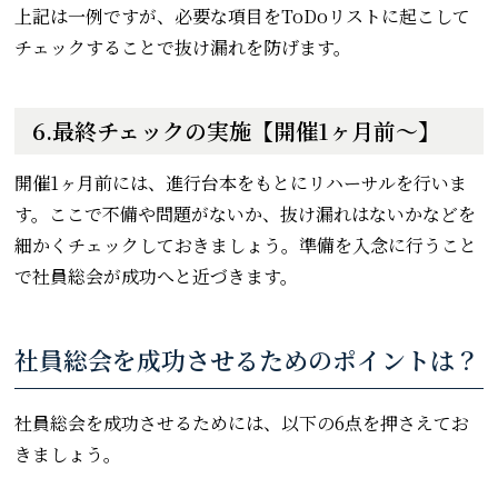
上記は一例ですが、必要な項目をToDoリストに起こして
チェックすることで抜け漏れを防げます。
6.最終チェックの実施【開催1ヶ月前～】
開催1ヶ月前には、進行台本をもとにリハーサルを行いま
す。ここで不備や問題がないか、抜け漏れはないかなどを
細かくチェックしておきましょう。準備を入念に行うこと
で社員総会が成功へと近づきます。
社員総会を成功させるためのポイントは？
社員総会を成功させるためには、以下の6点を押さえてお
きましょう。