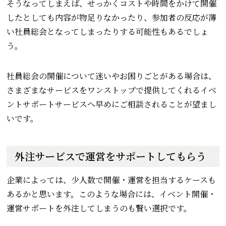
そうなってしまえば、せっかくコストや時間をかけて開催
したとしても内容が物足りなかったり、参加者の反応が薄
い社員総会となってしまったりする可能性もあるでしょ
う。
社員総会の開催について迷いやお困りごとがある場合は、
さまざまなサービスをワンストップで提供してくれるイベ
ントサポートサービスへ早めにご相談されることが望まし
いです。
外注サービスで運営をサポートしてもらう
企業によっては、少人数で開催・運営を担当するケースも
あるかと思います。このような場合には、イベント開催・
運営サポートを外注してしまうのも賢い選択です。