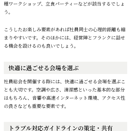
種ワークショップ、立食パーティーなどが該当するでしょ
う。
こうしたお楽しみ要素があれば社員同士の心理的距離も縮
まりやすいです。そのほかには、経営陣とフランクに話せ
る機会を設けるのも良いでしょう。
快適に過ごせる会場を選ぶ
社員総会を開催する際には、快適に過ごせる会場を選ぶこ
とも大切です。空調や広さ、清潔感といった基本的な部分
はもちろん、音響や高速インターネット環境、アクセス性
の良さなども重要な要素です。
トラブル対応ガイドラインの策定・共有