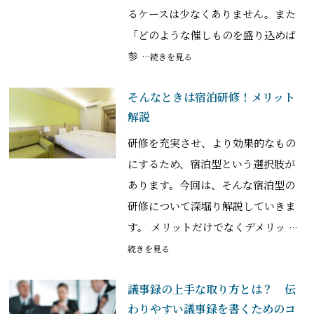
るケースは少なくありません。また
「どのような催しものを盛り込めば
参
…続きを見る
そんなときは宿泊研修！メリット
解説
研修を充実させ、より効果的なもの
にするため、宿泊型という選択肢が
あります。今回は、そんな宿泊型の
研修について深堀り解説していきま
す。 メリットだけでなくデメリッ
…
続きを見る
議事録の上手な取り方とは？ 伝
わりやすい議事録を書くためのコ