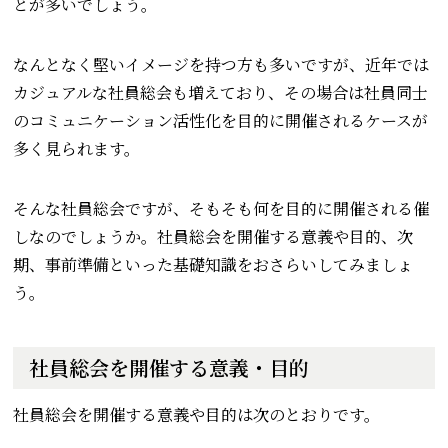
とが多いでしょう。
なんとなく堅いイメージを持つ方も多いですが、近年では
カジュアルな社員総会も増えており、その場合は社員同士
のコミュニケーション活性化を目的に開催されるケースが
多く見られます。
そんな社員総会ですが、そもそも何を目的に開催される催
しなのでしょうか。社員総会を開催する意義や目的、次
期、事前準備といった基礎知識をおさらいしてみましょ
う。
社員総会を開催する意義・目的
社員総会を開催する意義や目的は次のとおりです。