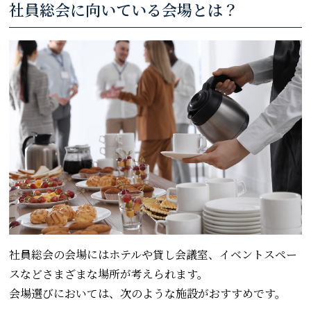
社員総会に向いている会場とは？
社員総会の会場にはホテルや貸し会議室、イベントスペー
スなどさまざまな場所が考えられます。
会場選びにおいては、次のような施設がおすすめです。