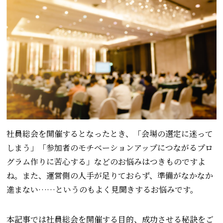
社員総会を開催するとなったとき、「会場の選定に迷って
しまう」「参加者のモチベーションアップにつながるプロ
グラム作りに苦心する」などのお悩みはつきものですよ
ね。また、運営側の人手が足りておらず、準備がなかなか
進まない……というのもよく見聞きするお悩みです。
本記事では社員総会を開催する目的、成功させる秘訣をご