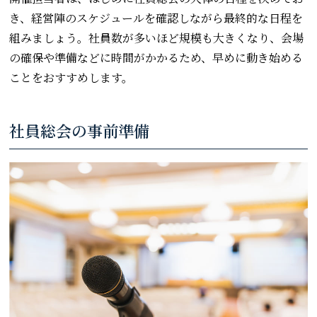
き、経営陣のスケジュールを確認しながら最終的な日程を
組みましょう。社員数が多いほど規模も大きくなり、会場
の確保や準備などに時間がかかるため、早めに動き始める
ことをおすすめします。
社員総会の事前準備