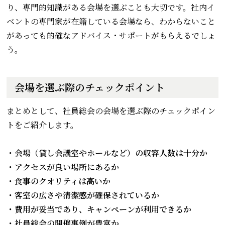
り、専門的知識がある会場を選ぶことも大切です。社内イ
ベントの専門家が在籍している会場なら、わからないこと
があっても的確なアドバイス・サポートがもらえるでしょ
う。
会場を選ぶ際のチェックポイント
まとめとして、社員総会の会場を選ぶ際のチェックポイン
トをご紹介します。
・会場（貸し会議室やホールなど）の収容人数は十分か
・アクセスが良い場所にあるか
・食事のクオリティは高いか
・客室の広さや清潔感が確保されているか
・費用が妥当であり、キャンペーンが利用できるか
・社員総会の開催事例が豊富か