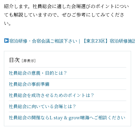
紹介します。社員総会に適した会場選びのポイントについ
ても解説していますので、ぜひご参考にしてみてくださ
い。
宿泊研修・合宿会議ご相談下さい｜【東京23区】宿泊研修施設「カ
目次
［
非表示
］
社員総会の意義・目的とは？
社員総会の事前準備
社員総会を成功させるためのポイントは？
社員総会に向いている会場とは？
社員総会の開催ならL stay & grow晴海へご相談ください