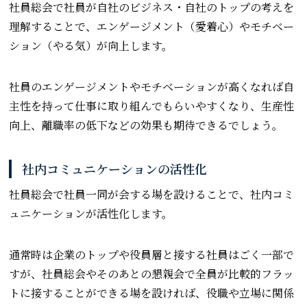
社員総会で社員が自社のビジネス・自社のトップの考えを
理解することで、エンゲージメント（愛着心）やモチベー
ション（やる気）が向上します。
社員のエンゲージメントやモチベーションが高くなれば自
主性を持って仕事に取り組んでもらいやすくなり、生産性
向上、離職率の低下などの効果も期待できるでしょう。
社内コミュニケーションの活性化
社員総会で社員一同が会する場を設けることで、社内コミ
ュニケーションが活性化します。
通常時は企業のトップや役員層と接する社員はごく一部で
すが、社員総会やそのあとの懇親会で全員が比較的フラッ
トに接することができる場を設ければ、役職や立場に関係