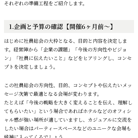
それぞれの準備工程をご紹介します。
1.企画と予算の確認【開催6ヶ月前～】
はじめに社員総会の大枠となる、目的と内容を決定しま
す。経営陣から「企業の課題」「今後の方向性やビジョ
ン」「社員に伝えたいこと」などをヒアリングし、コンセ
プトを決定しましょう。
この社員総会の方向性、目的、コンセプトや伝えたいメッ
セージ次第で最適となる会場が変わります。
たとえば「今後の戦略を大きく変えることを伝え、理解し
てもらいたい」という場合であればホテルなどのオフィシ
ャル感が強い場所が適していますし、カジュアルに交流を
したい場合はパーティースペースなどのユニークな会場も
候補に入ってくるでしょう。