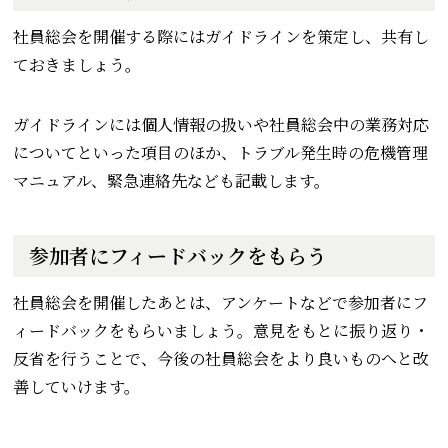
社員総会を開催する際にはガイドラインを策定し、共有し
ておきましょう。
ガイドラインには個人情報の扱いや社員総会中の業務対応
についてといった項目のほか、トラブル発生時の危機管理
マニュアル、緊急連絡先なども記載します。
参加者にフィードバックをもらう
社員総会を開催したあとは、アンケートなどで参加者にフ
ィードバックをもらいましょう。意見をもとに振り返り・
反省を行うことで、今後の社員総会をより良いものへと改
善していけます。