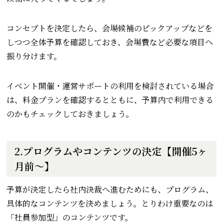
コンセプトを決定したら、会場候補のピックアップなどを
しつつ全体予算を確認しておき、会場費など必要な項目へ
振り分けます。
イベント開催・運営サポートの利用を検討されている場合
は、料金プランを確認するとともに、予算内で利用できる
のかもチェックしておきましょう。
2.プログラムやコンテンツの決定【開催5ヶ
月前～】
予算が決定したら社内決裁へ進むためにも、プログラム、
具体的なコンテンツを決めましょう。とりわけ重要なのは
「社員参加型」のコンテンツです。