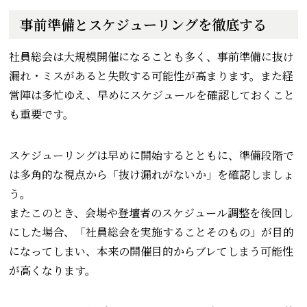
事前準備とスケジューリングを徹底する
社員総会は大規模開催になることも多く、事前準備に抜け
漏れ・ミスがあると失敗する可能性が高まります。また経
営陣は多忙ゆえ、早めにスケジュールを確認しておくこと
も重要です。
スケジューリングは早めに開始するとともに、準備段階で
は多角的な視点から「抜け漏れがないか」を確認しましょ
う。
またこのとき、会場や登壇者のスケジュール調整を後回し
にした場合、「社員総会を実施することそのもの」が目的
になってしまい、本来の開催目的からブレてしまう可能性
が高くなります。