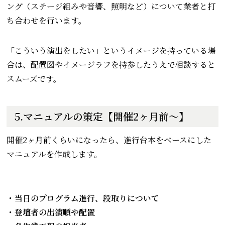
ング（ステージ組みや音響、照明など）について業者と打
ち合わせを行います。
「こういう演出をしたい」というイメージを持っている場
合は、配置図やイメージラフを持参したうえで相談すると
スムーズです。
5.マニュアルの策定【開催2ヶ月前～】
開催2ヶ月前くらいになったら、進行台本をベースにした
マニュアルを作成します。
・当日のプログラム進行、段取りについて
・登壇者の出演順や配置