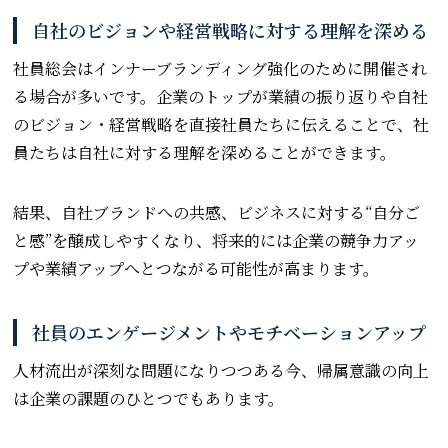
自社のビジョンや経営戦略に対する理解を深める
社員総会はインナーブランディング強化のために開催され
る場合が多いです。企業のトップが業績の振り返りや自社
のビジョン・経営戦略を直接社員たちに伝えることで、社
員たちは自社に対する理解を深めることができます。
結果、自社ブランドへの共感、ビジネスに対する“自分ご
と感”を醸成しやすくなり、将来的には企業の競争力アッ
プや業績アップへとつながる可能性が高まります。
社員のエンゲージメントやモチベーションアップ
人材流出が深刻な問題になりつつある今、帰属意識の向上
は企業の課題のひとつでもあります。