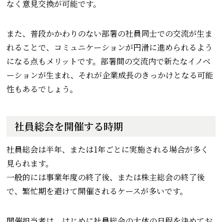
なく意見交換が可能です。
また、普段かかわりのない部署の社員同士での交流が生ま
れることで、コミュニケーションが円滑に進められるよう
になる点もメリットです。部署間の交流内で新たなイノベ
ーションが生まれ、それが企業成長のきっかけとなる可能
性もあるでしょう。
社員総会を開催する時期
社員総会は半年、または1年ごとに実施される場合が多く
見られます。
一般的には事業年度の終了後、または株主総会の終了後
で、繁忙期を避けて開催されるケースが多いです。
開催担当者は、はじめに社員総会の大体の日程を決めてお