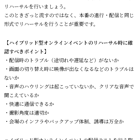
リハーサルを行いましょう。
このときざっと流すのではなく、本番の進行・配信と同じ
形式でリハーサルを行うことが重要です。
【ハイブリッド型オンラインイベントのリハーサル時に確
認すべきポイント】
・配信時のトラブル（途切れや遅延など）がないか
・画面の切り替え時に映像が出なくなるなどのトラブルは
ないか
・音声のハウリングは起こっていないか、クリアな音声で
聞こえているか
・快適に通信できるか
・撮影角度は適切か
・会場のインフラやバックアップ体制、誘導は万全か