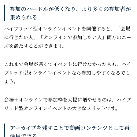
参加のハードルが低くなり、より多くの参加者が
集められる
ハイブリッド型オンラインイベントを開催すると、「会場
に行きたい人」「オンラインで参加したい人」両方のニー
ズを満たすことができます。
これまで会場が遠くてイベントに行けなかった人も、ハイ
ブリッド型オンラインイベントなら参加しやすくなるでし
ょう。
会場＋オンラインで参加枠を大幅に増やせるのは、ハイブ
リッド型オンラインイベントの大きなメリットです。
アーカイブを残すことで動画コンテンツとして再
活用できる