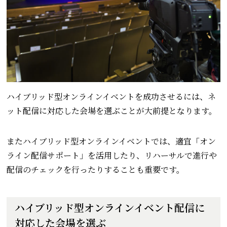
ハイブリッド型オンラインイベントを成功させるには、ネ
ット配信に対応した会場を選ぶことが大前提となります。
またハイブリッド型オンラインイベントでは、適宜「オン
ライン配信サポート」を活用したり、リハーサルで進行や
配信のチェックを行ったりすることも重要です。
ハイブリッド型オンラインイベント配信に
対応した会場を選ぶ