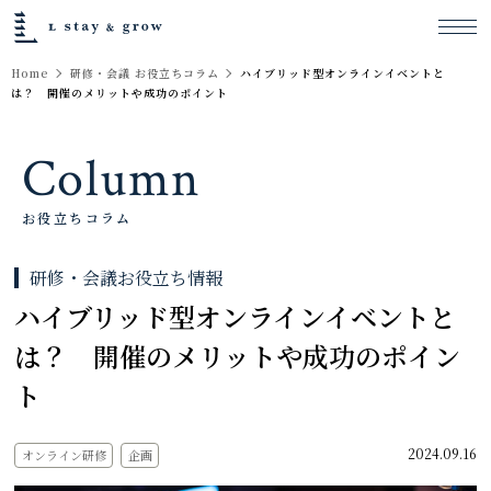
Home
研修・会議 お役立ちコラム
ハイブリッド型オンラインイベントと
は？ 開催のメリットや成功のポイント
Column
お役立ちコラム
研修・会議お役立ち情報
ハイブリッド型オンラインイベントと
は？ 開催のメリットや成功のポイン
ト
2024.09.16
オンライン研修
企画