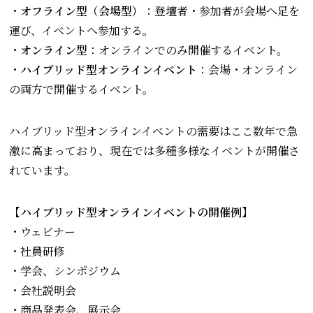
・
オフライン型（会場型）
：登壇者・参加者が会場へ足を
運び、イベントへ参加する。
・
オンライン型
：オンラインでのみ開催するイベント。
・
ハイブリッド型オンラインイベント
：会場・オンライン
の両方で開催するイベント。
ハイブリッド型オンラインイベントの需要はここ数年で急
激に高まっており、現在では多種多様なイベントが開催さ
れています。
【ハイブリッド型オンラインイベントの開催例】
・ウェビナー
・社員研修
・学会、シンポジウム
・会社説明会
・商品発表会、展示会