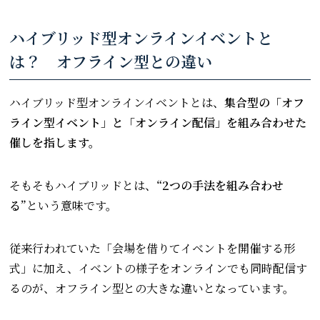
ハイブリッド型オンラインイベントと
は？ オフライン型との違い
ハイブリッド型オンラインイベントとは、
集合型の「オフ
ライン型イベント」と「オンライン配信」を組み合わせた
催しを指します。
そもそもハイブリッドとは、
“2つの手法を組み合わせ
る”
という意味です。
従来行われていた「会場を借りてイベントを開催する形
式」に加え、イベントの様子をオンラインでも同時配信す
るのが、オフライン型との大きな違いとなっています。