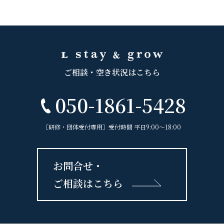
ご相談・空き状況はこちら
050-1861-5428
［研修・団体受付専用］受付時間 平日9:00〜18:00
お問合せ・
ご相談はこちら