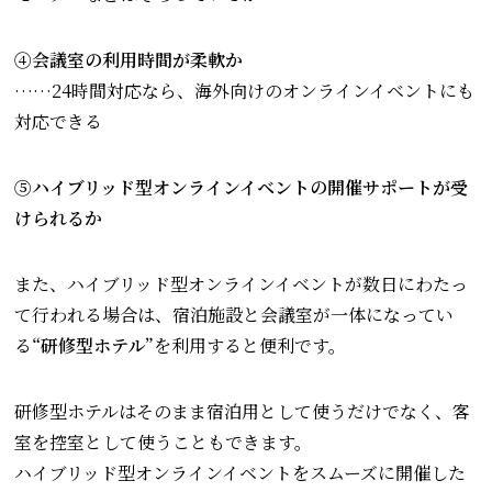
④会議室の利用時間が柔軟か
……24時間対応なら、海外向けのオンラインイベントにも
対応できる
⑤ハイブリッド型オンラインイベントの開催サポートが受
けられるか
また、ハイブリッド型オンラインイベントが数日にわたっ
て行われる場合は、宿泊施設と会議室が一体になってい
る
“研修型ホテル”
を利用すると便利です。
研修型ホテルはそのまま宿泊用として使うだけでなく、客
室を控室として使うこともできます。
ハイブリッド型オンラインイベントをスムーズに開催した