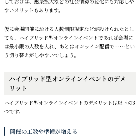
しておけば、感染拡大などの社会情勢の変化にも対応しや
すいメリットもあります。
仮に会場開催における人数制限規定などが設けられたとし
ても、ハイブリッド型オンラインイベントであれば会場に
は最小限の人数を入れ、あとはオンライン配信で……とい
う切り替えがしやすいでしょう。
ハイブリッド型オンラインイベントのデメ
リット
ハイブリッド型オンラインイベントのデメリットは以下の3
つです。
開催の工数や準備が増える