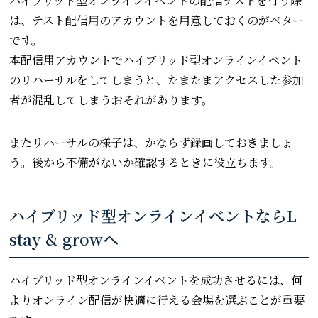
ハイブリッド型オンラインイベントの配信テストを行う際
は、テスト配信用のアカウントを用意しておくのがベター
です。
本配信用アカウントでハイブリッド型オンラインイベント
のリハーサルをしてしまうと、たまたまアクセスした参加
者が混乱してしまうおそれがあります。
またリハーサルの様子は、かならず録画しておきましょ
う。後から不備がないか確認するときに役立ちます。
ハイブリッド型オンラインイベントならL
stay & growへ
ハイブリッド型オンラインイベントを成功させるには、何
よりオンライン配信が快適に行える会場を選ぶことが重要