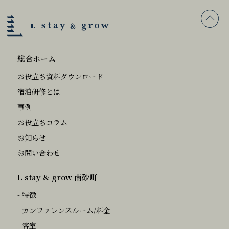
総合ホーム
お役立ち資料ダウンロード
宿泊研修とは
事例
お役立ちコラム
お知らせ
お問い合わせ
L stay & grow 南砂町
- 特徴
- カンファレンスルーム/料金
- 客室