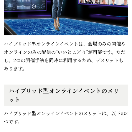
ハイブリッド型オンラインイベントは、会場のみの開催や
オンラインのみの配信の“いいとこどり”が可能です。ただ
し、2つの開催手法を同時に利用するため、デメリットも
あります。
ハイブリッド型オンラインイベントのメリ
ット
ハイブリッド型オンラインイベントのメリットは、以下の3
つです。