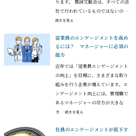
ります。 賀詞交歓会は、すべての会
社で行われているものではないの
…
続きを見る
従業員のエンゲージメントを高め
るには？ マネージャーに必須の
能力
近年では「従業員エンゲージメント
の向上」を目標に、さまざまな取り
組みを行う企業が増えています。エ
ンゲージメント向上には、管理職で
あるマネージャーの尽力が大きな
カ
…続きを見る
社員のエンゲージメントが低下す