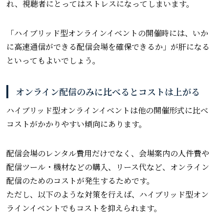
れ、視聴者にとってはストレスになってしまいます。
「ハイブリッド型オンラインイベントの開催時には、いか
に高速通信ができる配信会場を確保できるか」が肝になる
といってもよいでしょう。
オンライン配信のみに比べるとコストは上がる
ハイブリッド型オンラインイベントは他の開催形式に比べ
コストがかかりやすい傾向にあります。
配信会場のレンタル費用だけでなく、会場案内の人件費や
配信ツール・機材などの購入、リース代など、オンライン
配信のためのコストが発生するためです。
ただし、以下のような対策を行えば、ハイブリッド型オン
ラインイベントでもコストを抑えられます。