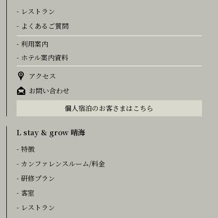
- レストラン
- よくあるご質問
- 利用案内
- ホテル案内資料
アクセス
お問い合わせ
個人宿泊のお客さまはこちら
L stay & grow 晴海
- 特徴
- カンファレンスルーム/料金
- 研修プラン
- 客室
- レストラン