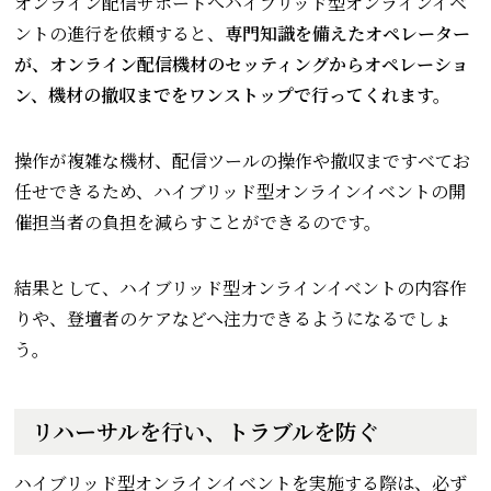
オンライン配信サポートへハイブリッド型オンラインイベ
ントの進行を依頼すると、
専門知識を備えたオペレーター
が、オンライン配信機材のセッティングからオペレーショ
ン、機材の撤収までをワンストップで行ってくれます。
操作が複雑な機材、配信ツールの操作や撤収まですべてお
任せできるため、ハイブリッド型オンラインイベントの開
催担当者の負担を減らすことができるのです。
結果として、ハイブリッド型オンラインイベントの内容作
りや、登壇者のケアなどへ注力できるようになるでしょ
う。
リハーサルを行い、トラブルを防ぐ
ハイブリッド型オンラインイベントを実施する際は、必ず