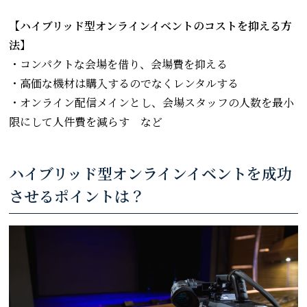
【ハイブリッド型オンラインイベントのコストを抑える方
法】
・コンパクトな会場を借り、会場費を抑える
・高価な機材は購入するのでなくレンタルする
・オンライン配信メインとし、会場スタッフの人数を最小
限にして人件費を減らす など
ハイブリッド型オンラインイベントを成功
させるポイントは？