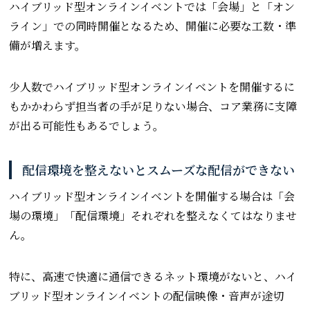
ハイブリッド型オンラインイベントでは「会場」と「オン
ライン」での同時開催となるため、開催に必要な工数・準
備が増えます。
少人数でハイブリッド型オンラインイベントを開催するに
もかかわらず担当者の手が足りない場合、コア業務に支障
が出る可能性もあるでしょう。
配信環境を整えないとスムーズな配信ができない
ハイブリッド型オンラインイベントを開催する場合は「会
場の環境」「配信環境」それぞれを整えなくてはなりませ
ん。
特に、高速で快適に通信できるネット環境がないと、ハイ
ブリッド型オンラインイベントの配信映像・音声が途切