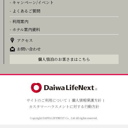
- キャンペーン/イベント
- よくあるご質問
- 利用案内
- ホテル案内資料
アクセス
お問い合わせ
個人宿泊のお客さまはこちら
サイトのご利用について
個人情報保護方針
カスタマーハラスメントに対する行動方針
Copyright DAIWA LIFENEXT Co., Ltd All rights reserved.