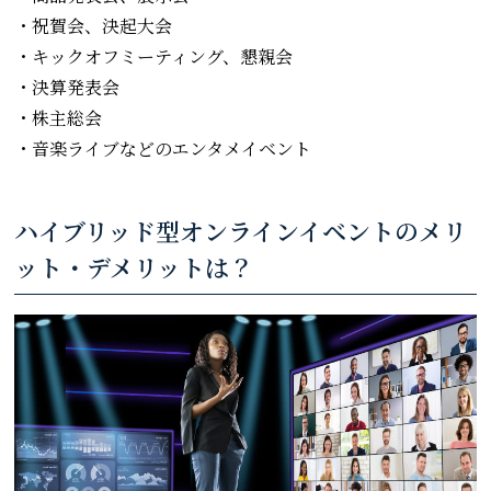
・祝賀会、決起大会
・キックオフミーティング、懇親会
・決算発表会
・株主総会
・音楽ライブなどのエンタメイベント
ハイブリッド型オンラインイベントのメリ
ット・デメリットは？