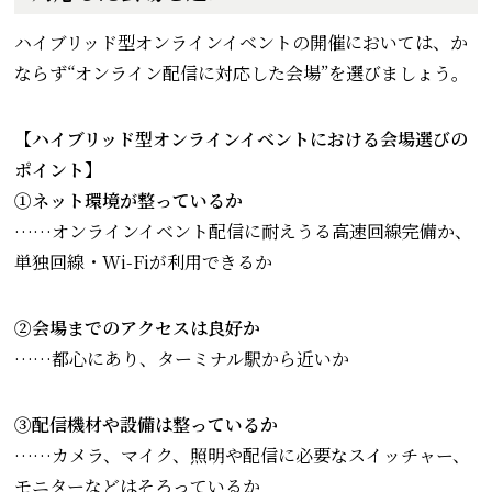
ハイブリッド型オンラインイベントの開催においては、か
ならず“オンライン配信に対応した会場”を選びましょう。
【ハイブリッド型オンラインイベントにおける会場選びの
ポイント】
①ネット環境が整っているか
……オンラインイベント配信に耐えうる高速回線完備か、
単独回線・Wi-Fiが利用できるか
②会場までのアクセスは良好か
……都心にあり、ターミナル駅から近いか
③配信機材や設備は整っているか
……カメラ、マイク、照明や配信に必要なスイッチャー、
モニターなどはそろっているか