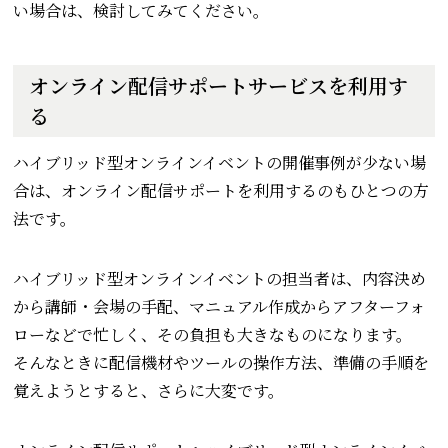
い場合は、検討してみてください。
オンライン配信サポートサービスを利用す
る
ハイブリッド型オンラインイベントの開催事例が少ない場
合は、オンライン配信サポートを利用するのもひとつの方
法です。
ハイブリッド型オンラインイベントの担当者は、内容決め
から講師・会場の手配、マニュアル作成からアフターフォ
ローなどで忙しく、その負担も大きなものになります。
そんなときに配信機材やツールの操作方法、準備の手順を
覚えようとすると、さらに大変です。