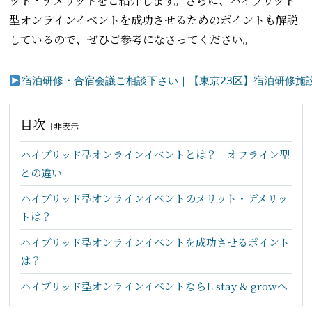
ット・デメリットをご紹介します。さらに、ハイブリッド
型オンラインイベントを成功させるためのポイントも解説
しているので、ぜひご参考になさってください。
宿泊研修・合宿会議ご相談下さい｜【東京23区】宿泊研修施設「カ
目次
［
非表示
］
ハイブリッド型オンラインイベントとは？ オフライン型
との違い
ハイブリッド型オンラインイベントのメリット・デメリッ
トは？
ハイブリッド型オンラインイベントを成功させるポイント
は？
ハイブリッド型オンラインイベントならL stay & growへ