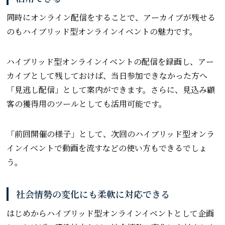
同時にオンライン配信をすることで、アーカイブが残せる
のもハイブリッド型オンラインイベントの魅力です。
ハイブリッド型オンラインイベントの配信を録画し、アー
カイブとして残しておけば、当日参加できなかった方へ
「見逃し配信」として案内ができます。さらに、見込み顧
客の獲得用のツールとしても活用可能です。
「前回開催の様子」として、次回のハイブリッド型オンラ
インイベントで動画を流すなどの使い方もできるでしょ
う。
社会情勢の変化にも柔軟に対応できる
はじめからハイブリッド型オンラインイベントとして企画