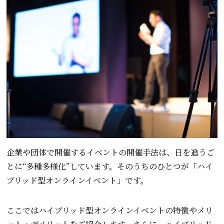
企業や団体で開催するイベントの開催手法は、日を追うご
とに“多種多様化”しています。そのうちのひとつが「ハイ
ブリッド型オンラインイベント」です。
ここではハイブリッド型オンラインイベントの特徴やメリ