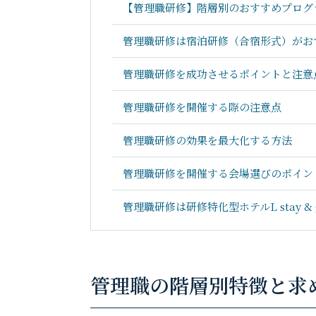
【管理職研修】階層別のおすすめプログ
管理職研修は宿泊研修（合宿形式）がお
管理職研修を成功させるポイントと注意
管理職研修を開催する際の注意点
管理職研修の効果を最大化する方法
管理職研修を開催する会場選びのポイン
管理職研修は研修特化型ホテルL stay &
管理職の階層別特徴と求