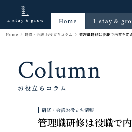
Home
L stay & g
Home
研修・会議 お役立ちコラム
管理職研修は役職で内容を変
Column
お役立ちコラム
研修・会議お役立ち情報
管理職研修は役職で内