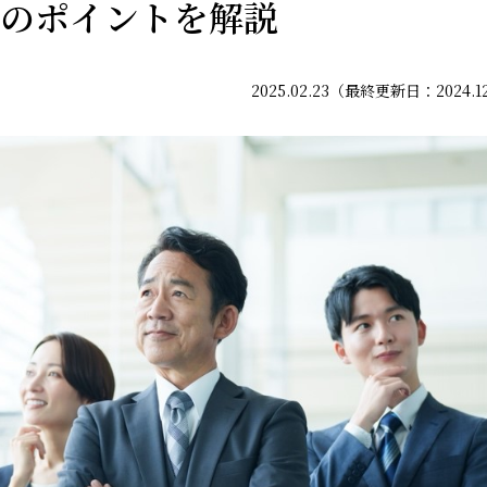
のポイントを解説
2025.02.23（最終更新日：2024.1