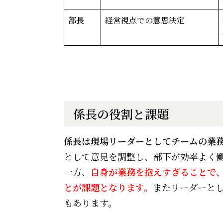
部長
経営視点での意思決定
係長の役割と課題
係長は現場リーダーとしてチームの業
として意見を調整し、部下が効率よく
一方、
自身が業務を抱えすぎることで
とが課題となります。
またリーダーと
もあります。