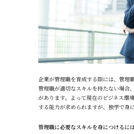
企業が管理職を育成する際には、管理
管理職が適切なスキルを持たない場合
があります。よって現在のビジネス環
する能力が求められますが、独学で身
管理職に必要なスキルを身につけるには