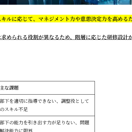
スキルに応じて、マネジメント力や意思決定力を高める
は求められる役割が異なるため、階層に応じた研修設計
主な課題
部下を適切に指導できない、調整役として
のスキル不足
部下の能力を引き出す力が足りない、問題
解決能力に限界