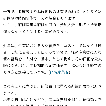
一方で、制度説明や基礎知識の共有であれば、オンライン
研修や短時間研修で十分な場合もあります。
つまり、研修費用は研修の目的・参加人数・形式・成果指
標とセットで判断する必要があります。
近年は、企業における人材育成を「コスト」ではなく「投
資」と捉える考え方も広がっています。経済産業省は人的
資本経営を、人材を「資本」として捉え、その価値を最大
限に引き出し、中長期的な企業価値向上につなげる経営の
あり方と定義しています。(
経済産業省
)
この考え方に立つと、研修費用は単なる削減対象ではあり
ません。
必要な費用はかけながら、無駄な費用を抑え、研修効果を