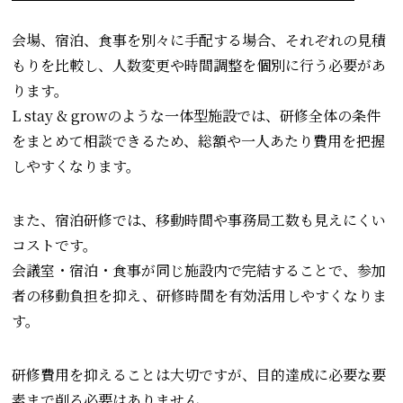
会場、宿泊、食事を別々に手配する場合、それぞれの見積
もりを比較し、人数変更や時間調整を個別に行う必要があ
ります。
L stay & growのような一体型施設では、研修全体の条件
をまとめて相談できるため、総額や一人あたり費用を把握
しやすくなります。
また、宿泊研修では、移動時間や事務局工数も見えにくい
コストです。
会議室・宿泊・食事が同じ施設内で完結することで、参加
者の移動負担を抑え、研修時間を有効活用しやすくなりま
す。
研修費用を抑えることは大切ですが、目的達成に必要な要
素まで削る必要はありません。