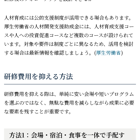
人材育成には公的支援制度が活用できる場合もあります。
厚生労働省の人材開発支援助成金には、人材育成支援コー
スや人への投資促進コースなど複数のコースが設けられて
います。対象や要件は制度ごとに異なるため、活用を検討
する場合は最新情報を確認しましょう。(
厚生労働省
)
研修費用を抑える方法
研修費用を抑える際は、単純に安い会場や短いプログラム
を選ぶのではなく、無駄な費用を減らしながら成果に必要
な要素を残すことが重要です。
方法1：会場・宿泊・食事を一体で手配す