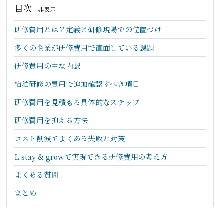
目次
［
非表示
］
研修費用とは？定義と研修現場での位置づけ
多くの企業が研修費用で直面している課題
研修費用の主な内訳
宿泊研修の費用で追加確認すべき項目
研修費用を見積もる具体的なステップ
研修費用を抑える方法
コスト削減でよくある失敗と対策
L stay & growで実現できる研修費用の考え方
よくある質問
まとめ