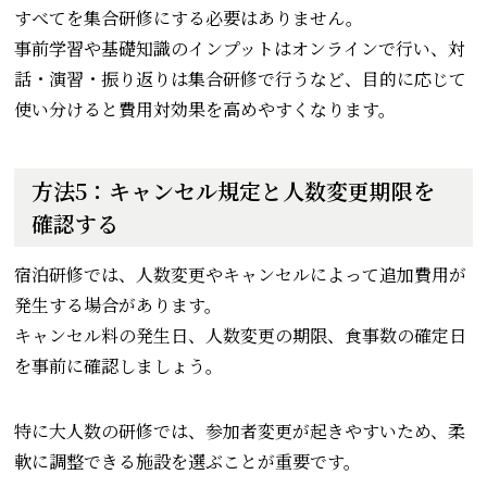
すべてを集合研修にする必要はありません。
事前学習や基礎知識のインプットはオンラインで行い、対
話・演習・振り返りは集合研修で行うなど、目的に応じて
使い分けると費用対効果を高めやすくなります。
方法5：キャンセル規定と人数変更期限を
確認する
宿泊研修では、人数変更やキャンセルによって追加費用が
発生する場合があります。
キャンセル料の発生日、人数変更の期限、食事数の確定日
を事前に確認しましょう。
特に大人数の研修では、参加者変更が起きやすいため、柔
軟に調整できる施設を選ぶことが重要です。