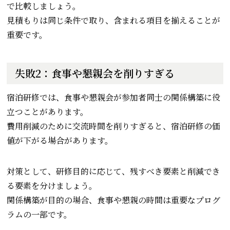
で比較しましょう。
見積もりは同じ条件で取り、含まれる項目を揃えることが
重要です。
失敗2：食事や懇親会を削りすぎる
宿泊研修では、食事や懇親会が参加者同士の関係構築に役
立つことがあります。
費用削減のために交流時間を削りすぎると、宿泊研修の価
値が下がる場合があります。
対策として、研修目的に応じて、残すべき要素と削減でき
る要素を分けましょう。
関係構築が目的の場合、食事や懇親の時間は重要なプログ
ラムの一部です。