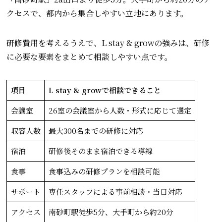
クセスで、都内から集合しやすい立地にあります。
研修費用を考えるうえで、L stay & growの強みは、研修
に必要な要素をまとめて相談しやすい点です。
項目
L stay & growで相談できること
会議室
26室の会議室から人数・形式に応じて選定
収容人数
最大300名までの研修に対応
宿泊
研修後そのまま宿泊できる導線
食事
食事込みの研修プランを相談可能
サポート
専任スタッフによる事前相談・当日対応
アクセス
南砂町駅徒歩5分、大手町から約20分