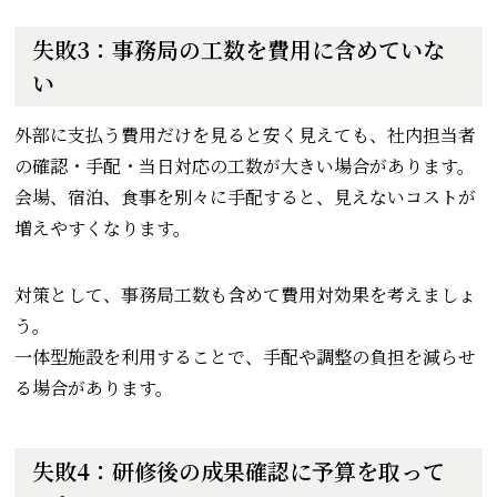
失敗3：事務局の工数を費用に含めていな
い
外部に支払う費用だけを見ると安く見えても、社内担当者
の確認・手配・当日対応の工数が大きい場合があります。
会場、宿泊、食事を別々に手配すると、見えないコストが
増えやすくなります。
対策として、事務局工数も含めて費用対効果を考えましょ
う。
一体型施設を利用することで、手配や調整の負担を減らせ
る場合があります。
失敗4：研修後の成果確認に予算を取って