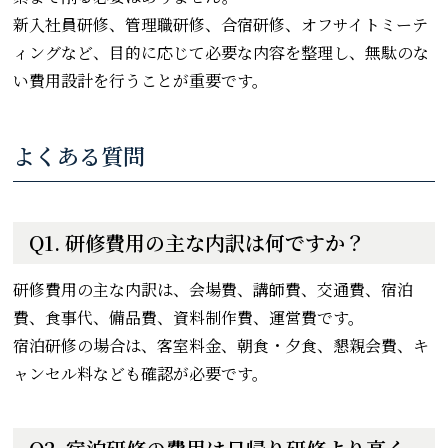
新入社員研修、管理職研修、合宿研修、オフサイトミーテ
ィングなど、目的に応じて必要な内容を整理し、無駄のな
い費用設計を行うことが重要です。
よくある質問
Q1. 研修費用の主な内訳は何ですか？
研修費用の主な内訳は、会場費、講師費、交通費、宿泊
費、食事代、備品費、資料制作費、運営費です。
宿泊研修の場合は、客室料金、朝食・夕食、懇親会費、キ
ャンセル料なども確認が必要です。