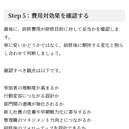
Step 5：費用対効果を確認する
最後に、研修費用が研修目的に対して妥当かを確認しま
す。
単に安いかどうかではなく、研修後に期待する変化と照ら
し合わせて判断しましょう。
確認すべき観点は以下です。
参加者の理解度が高まるか
行動変容につながる設計か
部門間の連携が強化されるか
新入社員の定着や早期戦力化に寄与するか
管理職のマネジメント力向上につながるか
研修後のフォローアップを設計できるか