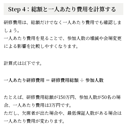
Step 4：総額と一人あたり費用を計算する
研修費用は、総額だけでなく一人あたり費用でも確認しま
しょう。
一人あたり費用を見ることで、参加人数の増減や会場変更
による影響を比較しやすくなります。
計算式は以下です。
一人あたり研修費用 ＝ 研修費用総額 ÷ 参加人数
たとえば、研修費用総額が150万円、参加人数が50名の場
合、一人あたり費用は3万円です。
ただし、欠席者が出た場合や、最低保証人数がある場合は
一人あたり費用が変わります。