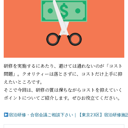
研修を実施するにあたり、避けては通れないのが「コスト
問題」。クオリティーは落とさずに、コストだけ上手に抑
えたいところです。
そこで今回は、研修の質は保ちながらコストを抑えていく
ポイントについてご紹介します。ぜひお役立てください。
宿泊研修・合宿会議ご相談下さい｜【東京23区】宿泊研修施設「カ