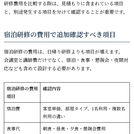
研修費用を比較する際は、見積もりに含まれている項目
と、別途発生する項目を分けて確認することが重要です。
宿泊研修の費用で追加確認すべき項目
宿泊研修の費用は、日帰り研修よりも項目が増えます。
会議室と講師費だけでなく、宿泊・食事・懇親会・夜間対
応なども含めて設計する必要があります。
宿泊研修の費用
確認内容
項目
宿泊費
客室単価、部屋タイプ、1名利用・複数名
利用の違い
食事代
朝食・昼食・夕食・懇親会費用