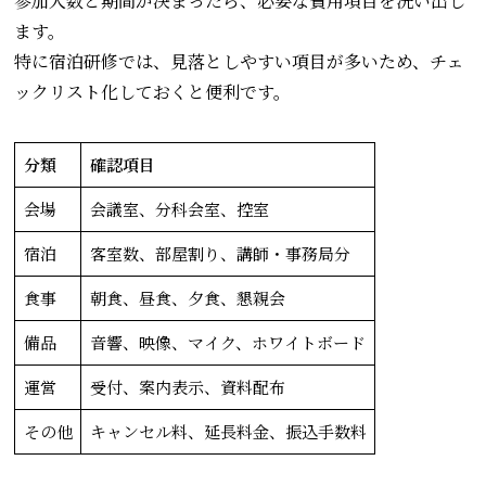
参加人数と期間が決まったら、必要な費用項目を洗い出し
ます。
特に宿泊研修では、見落としやすい項目が多いため、チェ
ックリスト化しておくと便利です。
分類
確認項目
会場
会議室、分科会室、控室
宿泊
客室数、部屋割り、講師・事務局分
食事
朝食、昼食、夕食、懇親会
備品
音響、映像、マイク、ホワイトボード
運営
受付、案内表示、資料配布
その他
キャンセル料、延長料金、振込手数料