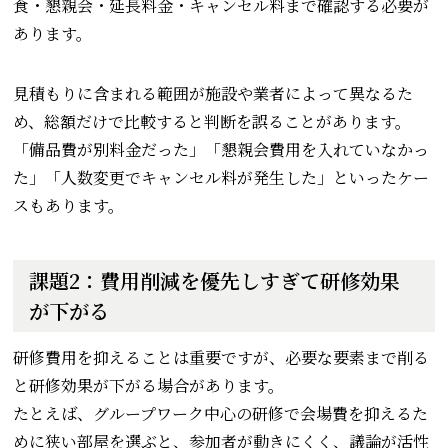
食・懇親会・延長料金・キャンセル料まで確認する必要が
あります。
見積もりに含まれる範囲が施設や業者によって異なるた
め、総額だけで比較すると判断を誤ることがあります。
「備品費が別料金だった」「懇親会費用を入れていなかっ
た」「人数変更でキャンセル料が発生した」といったケー
スもあります。
課題2：費用削減を優先しすぎて研修効果
が下がる
研修費用を抑えることは重要ですが、必要な要素まで削る
と研修効果が下がる場合があります。
たとえば、グループワーク中心の研修で会場費を抑えるた
めに狭い部屋を選ぶと、参加者が動きにくく、議論が活性