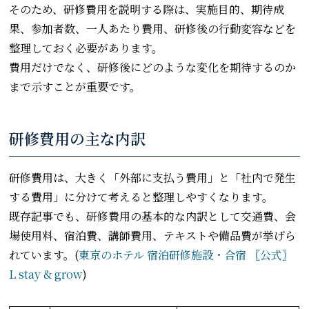
そのため、研修費用を説明する際は、実施目的、期待成
果、参加者数、一人あたり費用、研修後の行動変容などを
整理しておく必要があります。
費用だけでなく、研修後にどのような変化を期待するのか
まで示すことが重要です。
研修費用の主な内訳
研修費用は、大きく「外部に支払う費用」と「社内で発生
する費用」に分けて考えると整理しやすくなります。
既存記事でも、研修費用の基本的な内訳として交通費、会
場使用料、宿泊費、講師費用、テキストや備品費が挙げら
れています。(
東京のホテル 宿泊研修施設・合宿 〖公式〗
L stay & grow
)