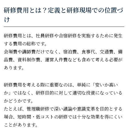
研修費用とは？定義と研修現場での位置づ
け
研修費用とは、社員研修や合宿研修を実施するために発生
する費用の総称です。
会場費や講師費だけでなく、宿泊費、食事代、交通費、備
品費、資料制作費、運営人件費なども含めて考える必要が
あります。
研修費用を考える際に重要なのは、単純に「安いか高い
か」ではなく、研修目的に対して適切な投資になっている
かどうかです。
たとえば、管理職研修で深い議論や意識変革を目的とする
場合、短時間・低コストの研修では十分な効果を得にくい
ことがあります。