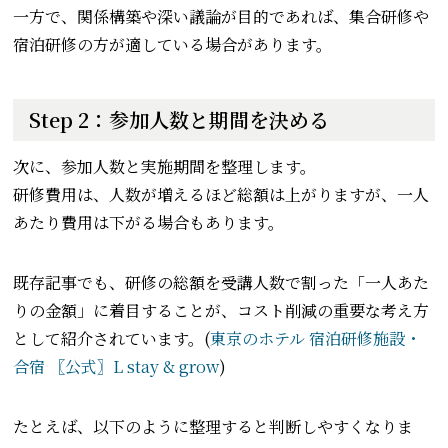
一方で、関係構築や深い議論が目的であれば、集合研修や
宿泊研修の方が適している場合があります。
Step 2：参加人数と期間を決める
次に、参加人数と実施期間を整理します。
研修費用は、人数が増えるほど総額は上がりますが、一人
あたり費用は下がる場合もあります。
既存記事でも、研修の総額を受講人数で割った「一人あた
りの金額」に着目することが、コスト削減の重要な考え方
として紹介されています。(
東京のホテル 宿泊研修施設・
合宿 〖公式〗L stay & grow
)
たとえば、以下のように整理すると判断しやすくなりま