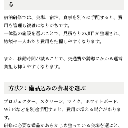
る
宿泊研修では、会場、宿泊、食事を別々に手配すると、費
用も管理も複雑になりがちです。
一体型の施設を選ぶことで、見積もりの項目が整理され、
総額や一人あたり費用を把握しやすくなります。
また、移動時間が減ることで、交通費や誘導にかかる運営
負担も抑えやすくなります。
方法2：備品込みの会場を選ぶ
プロジェクター、スクリーン、マイク、ホワイトボード、
Wi-Fiなどを別途手配すると、費用が増える場合がありま
す。
研修に必要な備品があらかじめ整っている会場を選ぶと、