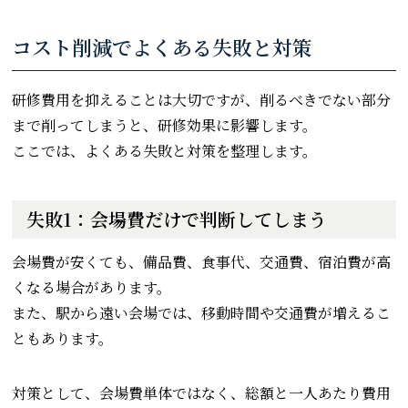
コスト削減でよくある失敗と対策
研修費用を抑えることは大切ですが、削るべきでない部分
まで削ってしまうと、研修効果に影響します。
ここでは、よくある失敗と対策を整理します。
失敗1：会場費だけで判断してしまう
会場費が安くても、備品費、食事代、交通費、宿泊費が高
くなる場合があります。
また、駅から遠い会場では、移動時間や交通費が増えるこ
ともあります。
対策として、会場費単体ではなく、総額と一人あたり費用