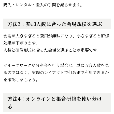
購入・レンタル・搬入の手間を減らせます。
方法3：参加人数に合った会場規模を選ぶ
会場が大きすぎると費用が無駄になり、小さすぎると研修
効果が下がります。
人数と研修形式に合った会場を選ぶことが重要です。
グループワークや分科会を行う場合は、単に収容人数を見
るのではなく、実際のレイアウトで何名まで利用できるか
を確認しましょう。
方法4：オンラインと集合研修を使い分け
る