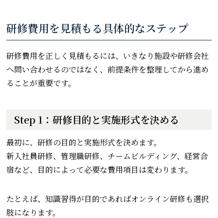
研修費用を見積もる具体的なステップ
研修費用を正しく見積もるには、いきなり施設や研修会社
へ問い合わせるのではなく、前提条件を整理してから進め
ることが重要です。
Step 1：研修目的と実施形式を決める
最初に、研修の目的と実施形式を決めます。
新入社員研修、管理職研修、チームビルディング、経営合
宿など、目的によって必要な費用項目は変わります。
たとえば、知識習得が目的であればオンライン研修も選択
肢になります。