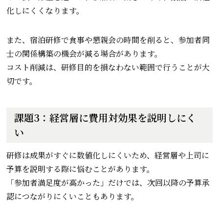
化しにくくなります。
また、宿泊研修で食事や懇親会の時間を削ると、参加者同
士の関係構築の機会が減る場合があります。
コスト削減は、研修目的を損なわない範囲で行うことが大
切です。
課題3：経営層に費用対効果を説明しにく
い
研修は成果がすぐに数値化しにくいため、経営層や上司に
予算を説明する際に悩むことがあります。
「参加者満足度が高かった」だけでは、次回以降の予算承
認につながりにくいこともあります。