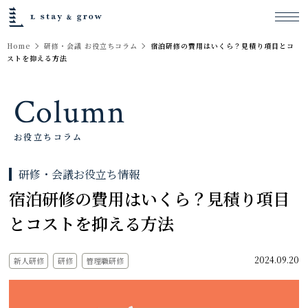
Home
研修・会議 お役立ちコラム
宿泊研修の費用はいくら？見積り項目とコ
ストを抑える方法
Column
お役立ちコラム
研修・会議お役立ち情報
宿泊研修の費用はいくら？見積り項目
とコストを抑える方法
2024.09.20
新人研修
研修
管理職研修