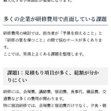
最大化する予算設計が重要になります。
多くの企業が研修費用で直面している課題
研修費用の検討では、担当者が「予算を抑えること」と
「研修の質を保つこと」の間で悩むケースが多くありま
す。
ここでは、実務上よくある課題を整理します。
課題1：見積もり項目が多く、総額が分か
りにくい
研修には、会場費、講師費、宿泊費、食事代、備品費、交
通費など多くの費用が関わります。
特に宿泊研修では、会場費と宿泊費だけでなく、夕食・朝