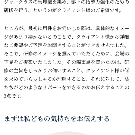
ジャークラスの管理職を集め、部下の指導力強化のための
研修を行う、というのがクライアント様のご希望です。
ところが、最初に用件をお伺いした際は、具体的なイメー
ジがあまり湧かないとのことで、クライアント様から詳細
なご要望やご予定をお聞きすることができませんでした。
そこで、研修のイメージを掴んでいただくために、会場の
下見をご提案いたしました。その際重点を置いたのは、研
修の主旨をしっかりお伺いすること、クライアント様が何
を求めていらっしゃるか理解すること、それに対して、私
たちがどのようなサポートをできるのかお伝えすることの
3点です。
まずは私どもの気持ちをお伝えする