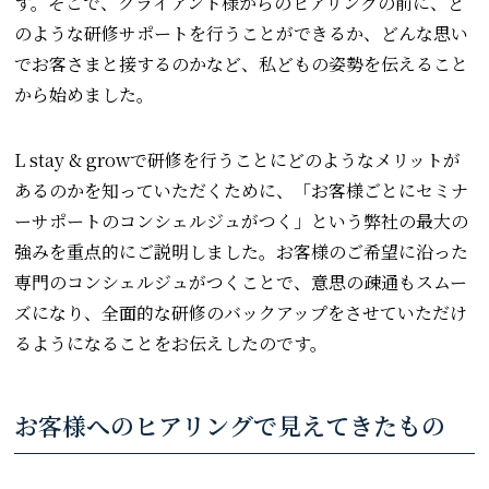
す。そこで、クライアント様からのヒアリングの前に、ど
のような研修サポートを行うことができるか、どんな思い
でお客さまと接するのかなど、私どもの姿勢を伝えること
から始めました。
L stay & growで研修を行うことにどのようなメリットが
あるのかを知っていただくために、「お客様ごとにセミナ
ーサポートのコンシェルジュがつく」という弊社の最大の
強みを重点的にご説明しました。お客様のご希望に沿った
専門のコンシェルジュがつくことで、意思の疎通もスムー
ズになり、全面的な研修のバックアップをさせていただけ
るようになることをお伝えしたのです。
お客様へのヒアリングで見えてきたもの