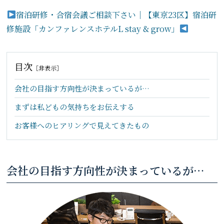
宿泊研修・合宿会議ご相談下さい｜【東京23区】宿泊研
修施設「カンファレンスホテルL stay & grow」
目次
［
非表示
］
会社の目指す方向性が決まっているが…
まずは私どもの気持ちをお伝えする
お客様へのヒアリングで見えてきたもの
会社の目指す方向性が決まっているが…