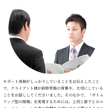
サポート体制がしっかりしていることをお伝えしたこと
で、クライアント様が研修実施の背景や、大切にしている
ことをお話ししてくださいました。そのなかで、「ボトム
アップ型の現場」を実現するためには、上司と部下とのコ