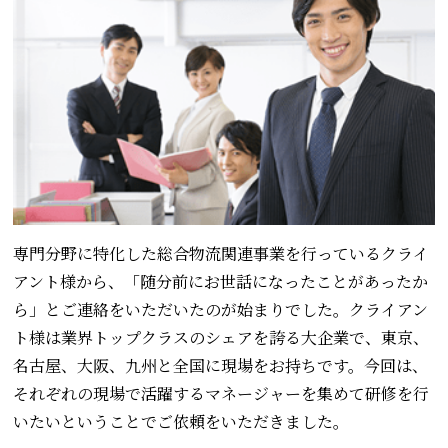
専門分野に特化した総合物流関連事業を行っているクライ
アント様から、「随分前にお世話になったことがあったか
ら」とご連絡をいただいたのが始まりでした。クライアン
ト様は業界トップクラスのシェアを誇る大企業で、東京、
名古屋、大阪、九州と全国に現場をお持ちです。今回は、
それぞれの現場で活躍するマネージャーを集めて研修を行
いたいということでご依頼をいただきました。