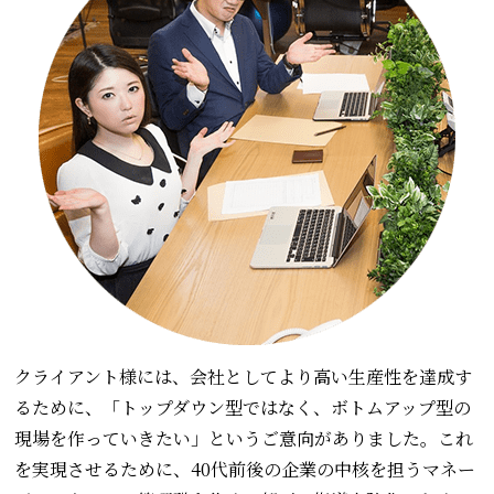
クライアント様には、会社としてより高い生産性を達成す
るために、「トップダウン型ではなく、ボトムアップ型の
現場を作っていきたい」というご意向がありました。これ
を実現させるために、40代前後の企業の中核を担うマネー