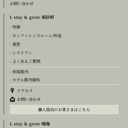
お問い合わせ
L stay & grow 南砂町
- 特徴
- カンファレンスルーム/料金
- 客室
- レストラン
- よくあるご質問
- 利用案内
- ホテル案内資料
アクセス
お問い合わせ
個人宿泊のお客さまはこちら
L stay & grow 晴海