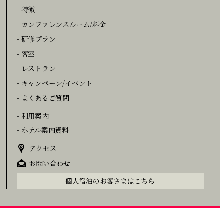
- 特徴
- カンファレンスルーム/料金
- 研修プラン
- 客室
- レストラン
- キャンペーン/イベント
- よくあるご質問
- 利用案内
- ホテル案内資料
アクセス
お問い合わせ
個人宿泊のお客さまはこちら