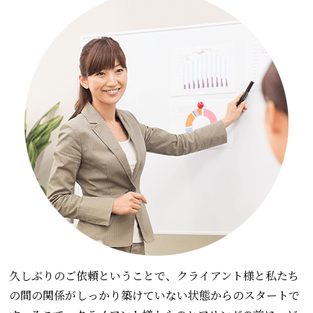
久しぶりのご依頼ということで、クライアント様と私たち
の間の関係がしっかり築けていない状態からのスタートで