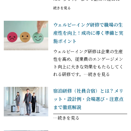
続きを見る
ウェルビーイング研修で職場の生
産性を向上！成功に導く準備と実
施ポイント
ウェルビーイング研修は企業の生産
性を高め、従業員のエンゲージメン
ト向上に大きな効果をもたらしてく
れる研修です。
…続きを見る
宿泊研修（社員合宿）とは？メリ
ット・設計例・会場選び・注意点
まで徹底解説
…続きを見る