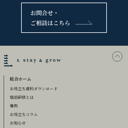
お問合せ・
ご相談はこちら
総合ホーム
お役立ち資料ダウンロード
宿泊研修とは
事例
お役立ちコラム
お知らせ