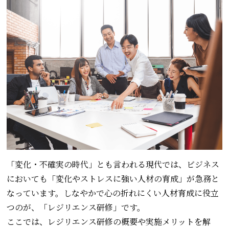
「変化・不確実の時代」とも言われる現代では、ビジネス
においても「変化やストレスに強い人材の育成」が急務と
なっています。しなやかで心の折れにくい人材育成に役立
つのが、「レジリエンス研修」です。
ここでは、レジリエンス研修の概要や実施メリットを解