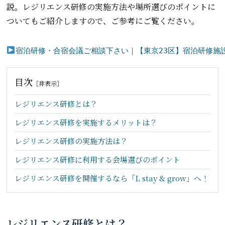
説。レジリエンス研修の実施方法や場所選びのポイントに
ついてもご紹介しますので、ご参考にご覧ください。
宿泊研修・合宿会議ご相談下さい｜【東京23区】宿泊研修施設「カ
目次
［
非表示
］
レジリエンス研修とは？
レジリエンス研修を実施するメリットは？
レジリエンス研修の実施方法は？
レジリエンス研修に利用する会場選びのポイント
レジリエンス研修を開催するなら「L stay & grow」へ！
レジリエンス研修とは？