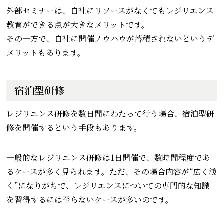
外部セミナーは、自社にリソースがなくてもレジリエンス
教育ができる点が大きなメリットです。
その一方で、自社に開催ノウハウが蓄積されないというデ
メリットもあります。
宿泊型研修
レジリエンス研修を数日間にわたって行う場合、
宿泊型研
修
を開催するという手段もあります。
一般的なレジリエンス研修は1日開催で、数時間程度であ
るケースが多く見られます。ただ、その場合内容が“広く浅
く”になりがちで、レジリエンスについての専門的な知識
を習得するには至らないケースが多いのです。