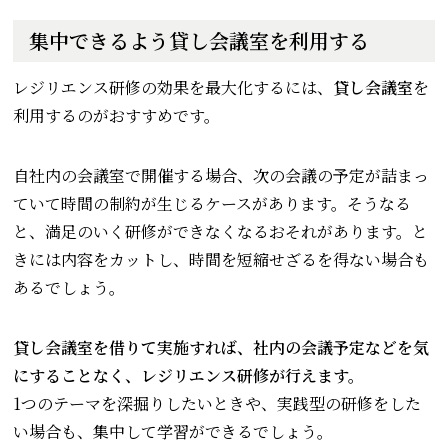
集中できるよう貸し会議室を利用する
レジリエンス研修の効果を最大化するには、
貸し会議室
を
利用するのがおすすめです。
自社内の会議室で開催する場合、次の会議の予定が詰まっ
ていて時間の制約が生じるケースがあります。そうなる
と、満足のいく研修ができなくなるおそれがあります。と
きには内容をカットし、時間を短縮せざるを得ない場合も
あるでしょう。
貸し会議室を借りて実施すれば、社内の会議予定などを気
にすることなく、レジリエンス研修が行えます。
1つのテーマを深掘りしたいときや、実践型の研修をした
い場合も、集中して学習ができるでしょう。