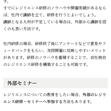
す。
すでにレジリエンス研修のノウハウや開催実績があるなら
ば、社内で講師を立て、研修を行うとよいでしょう。
講師となる人材が不足している場合は、外部から講師を招
くのも良い方法です。
社内研修の場合、研修終了後にアンケートなどで意見やフ
ィードバックをもらい、次回開催に反映しやすいメリット
があります。研修のノウハウを蓄積することで、自社独自
のレジリエンス研修を構築することも可能です。
外部セミナー
レジリエンスについての教育をしたい場合、
外部のレジリ
エンス研修・セミナーへ参加する
方法もあります。