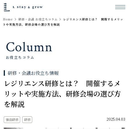
Home
研修・会議 お役立ちコラム
レジリエンス研修とは？ 開催するメリッ
トや実施方法、研修会場の選び方を解説
Column
お役立ちコラム
研修・会議お役立ち情報
レジリエンス研修とは？ 開催するメ
リットや実施方法、研修会場の選び方
を解説
2025.04.03
宿泊研修
研修