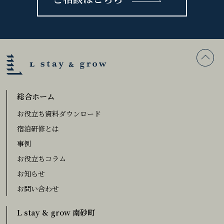
総合ホーム
お役立ち資料ダウンロード
宿泊研修とは
事例
お役立ちコラム
お知らせ
お問い合わせ
L stay & grow 南砂町