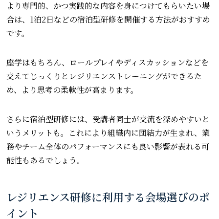
より専門的、かつ実践的な内容を身につけてもらいたい場
合は、1泊2日などの宿泊型研修を開催する方法がおすすめ
です。
座学はもちろん、ロールプレイやディスカッションなどを
交えてじっくりとレジリエンストレーニングができるた
め、より思考の柔軟性が高まります。
さらに宿泊型研修には、受講者同士が交流を深めやすいと
いうメリットも。これにより組織内に団結力が生まれ、業
務やチーム全体のパフォーマンスにも良い影響が表れる可
能性もあるでしょう。
レジリエンス研修に利用する会場選びのポ
イント