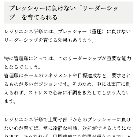
プレッシャーに負けない「リーダーシッ
プ」を育てられる
レジリエンス研修には、
プレッシャー（重圧）に負けない
リーダーシップ
を育てる効果もあります。
特に管理職にとっては、このリーダーシップが重要な能力
となるでしょう。
管理職はチームのマネジメントや目標達成など、要求され
るものが多いポジションです。そのため、中には重圧に耐
えられず、ストレスで心身に不調をきたしてしまう人もい
ます。
レジリエンス研修で上司や部下からのプレッシャーに負け
ない心が育てば、常に冷静な判断、対処ができるようにな
ります。そうなれば、目標達成にも効果が得られるでしょ