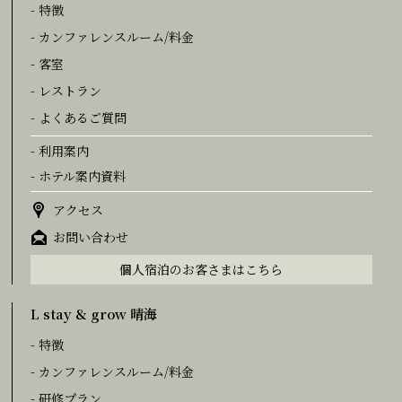
- 特徴
- カンファレンスルーム/料金
- 客室
- レストラン
- よくあるご質問
- 利用案内
- ホテル案内資料
アクセス
お問い合わせ
個人宿泊のお客さまはこちら
L stay & grow 晴海
- 特徴
- カンファレンスルーム/料金
- 研修プラン