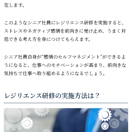
在します。
このようなシニア社員にレジリエンス研修を実施すると、
ストレスやネガティブ感情を前向きに受け止め、うまく対
処できる考え方を身につけてもらえます。
シニア社員自身が“感情のセルフマネジメント”ができるよ
うになると、仕事へのモチベーションが高まり、前向きな
気持ちで仕事へ取り組めるようになるでしょう。
レジリエンス研修の実施方法は？