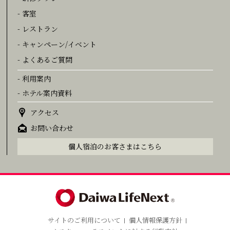
- 客室
- レストラン
- キャンペーン/イベント
- よくあるご質問
- 利用案内
- ホテル案内資料
アクセス
お問い合わせ
個人宿泊のお客さまはこちら
サイトのご利用について
個人情報保護方針