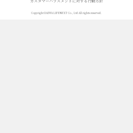
カスタマーハラスメントに対する行動方針
Copyright DAIWA LIFENEXT Co., Ltd All rights reserved.