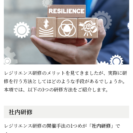
レジリエンス研修のメリットを見てきましたが、実際に研
修を行う方法としてはどのような手段があるでしょうか。
本項では、以下の3つの研修方法をご紹介します。
社内研修
レジリエンス研修の開催手法の1つめが
「社内研修」
で