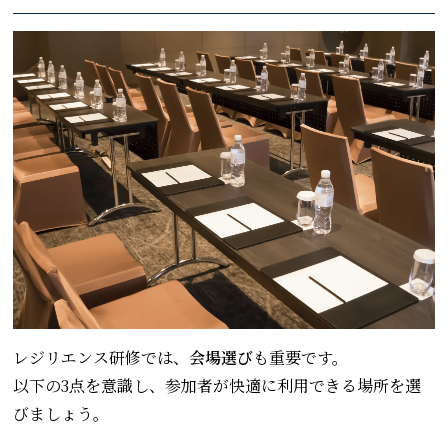
レジリエンス研修では、
会場選び
も重要です。
以下の3点を意識し、参加者が快適に利用できる場所を選
びましょう。