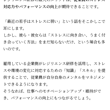
対応力やパフォーマンスの向上
が期待できることです。
「最近の若手はストレスに弱い」という話をそこかしこで
耳にします。
しかし、彼ら・彼女らは「ストレスに向き合い、うまく付
き合っていく方法」をまだ知らないだけ、という場合も多
いのです。
雇用している企業側がレジリエンス研修を活用し、ストレ
スや環境の変化に対応するための「知識」「スキル」を提
供することで、従業員が自分自身のメンタルをマネジメン
トできるようになります。
そうなれば、仕事へのモチベーションアップ・維持がで
き、パフォーマンスの向上にもつながるでしょう。