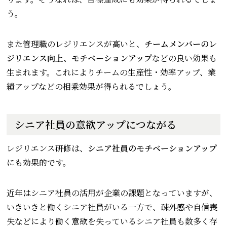
う。
また管理職のレジリエンスが高いと、
チームメンバーのレ
ジリエンス向上、モチベーションアップ
などの良い効果も
生まれます。これによりチームの生産性・効率アップ、業
績アップなどの相乗効果が得られるでしょう。
シニア社員の意欲アップにつながる
レジリエンス研修は、
シニア社員のモチベーションアップ
にも効果的です。
近年はシニア社員の活用が企業の課題となっていますが、
いきいきと働くシニア社員がいる一方で、疎外感や自信喪
失などにより働く意欲を失っているシニア社員も数多く存