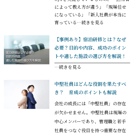
によって教え方が違う」「現場任せ
になっている」「新入社員が本当に
育っている
…続きを見る
【事例あり】宿泊研修とは？なぜ
必要？目的や内容、成功のポイン
トや適した施設の選び方を解説！
…続きを見る
中堅社員はどんな役割を果たすべ
き？ 育成のポイントも解説
会社の成長には「中堅社員」の存在
が欠かせません。中堅社員は現場の
中心メンバーであり、管理職と若手
社員をつなぐ役目を持つ重要な存在