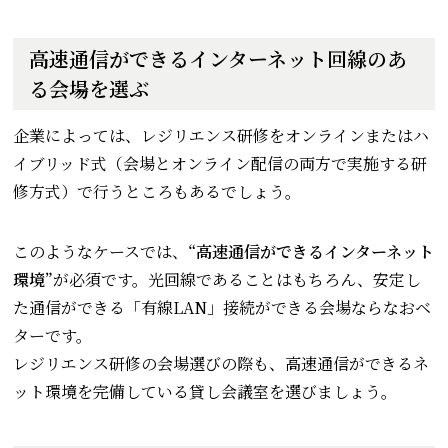
高速通信ができるインターネット回線のあ
る会場を選ぶ
企業によっては、レジリエンス研修をオンラインまたはハ
イブリッド式（会場とオンライン配信の両方で実施する研
修方式）で行うところもあるでしょう。
このようなケースでは、
“高速通信ができるインターネット
環境”
が必須です。光回線であることはもちろん、安定し
た通信ができる「有線LAN」接続ができる会場ならなおベ
ターです。
レジリエンス研修の会場選びの際も、高速通信ができるネ
ット環境を完備している貸し会議室を選びましょう。