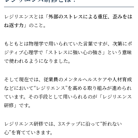
レジリエンスとは
「外部のストレスによる重圧、歪みをは
ね返す力」
のこと。
もともとは物理学で用いられていた言葉ですが、次第にポ
ジティブ心理学で「ストレスに強い心の強さ」という意味
で使われるようになりました。
そして現在では、従業員のメンタルヘルスケアや人材育成
などにおいて“レジリエンス”を高める取り組みが進められ
ています。その手段として用いられるのが「レジリエンス
研修」です。
レジリエンス研修では、3ステップに沿って“折れない
心”を育てていきます。