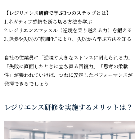
【レジリエンス研修で学ぶ3つのステップとは】
1.ネガティブ感情を断ち切る方法を学ぶ
2.レジリエンスマッスル（逆境を乗り越える力）を鍛える
3.逆境や失敗の“教訓化”により、失敗から学ぶ方法を知る
自社の従業員に「逆境や大きなストレスに耐えられる力」
「失敗に直面したときに立ち直る回復力」「思考の柔軟
性」が養われていけば、つねに安定したパフォーマンスが
発揮できるでしょう。
レジリエンス研修を実施するメリットは？