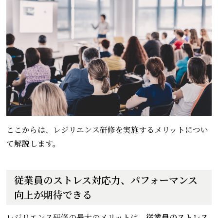
ここからは、レジリエンス研修を実施するメリットについ
て解説します。
従業員のストレス対応力、パフォーマンス
向上が期待できる
レジリエンス研修の最大のメリットは、
従業員のストレス