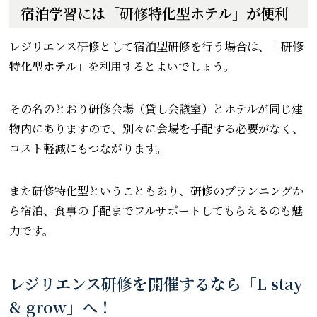
宿泊学習には「研修特化型ホテル」が便利
レジリエンス研修として宿泊型研修を行う場合は、
「研修
特化型ホテル」
を利用するとよいでしょう。
その名のとおり研修会場（貸し会議室）とホテルが同じ建
物内にありますので、別々に会場を手配する必要がなく、
コスト軽減にもつながります。
また研修特化型ということもあり、研修のプランニングか
ら宿泊、食事の手配までフルサポートしてもらえるのも魅
力です。
レジリエンス研修を開催するなら「L stay
& grow」へ！