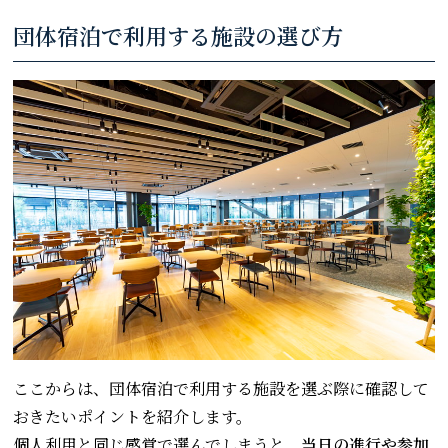
団体宿泊で利用する施設の選び方
ここからは、団体宿泊で利用する施設を選ぶ際に確認して
おきたいポイントを紹介します。
個人利用と同じ感覚で選んでしまうと、
当日の進行や参加