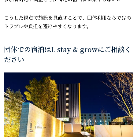
こうした視点で施設を見直すことで、団体利用ならではの
トラブルや負担を避けやすくなります。
団体での宿泊はL stay & growにご相談く
ださい