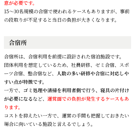
意が必要です。
15〜30名規模の合宿で使われるケースもありますが、事前
の段取りが不足すると当日の負担が大きくなります。
合宿所
合宿所は、合宿利用を前提に設計された宿泊施設です。
団体利用を想定しているため、社員研修、ゼミ合宿、スポ
ーツ合宿、塾合宿など、
人数の多い研修や合宿に対応しや
すい点が特徴です。
一方で、
ゴミ処理や清掃を利用者側で行う、寝具の片付け
が必要になる
など、
運営面での負担が発生するケースもあ
ります。
コストを抑えたい一方で、運営の手間も把握しておきたい
場合に向いている施設と言えるでしょう。