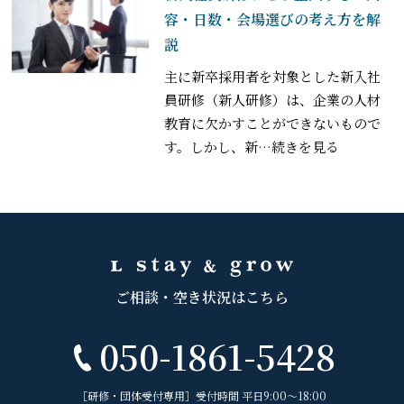
容・日数・会場選びの考え方を解
説
主に新卒採用者を対象とした新入社
員研修（新人研修）は、企業の人材
教育に欠かすことができないもので
す。しかし、新
…続きを見る
ご相談・空き状況はこちら
050-1861-5428
［研修・団体受付専用］受付時間 平日9:00〜18:00