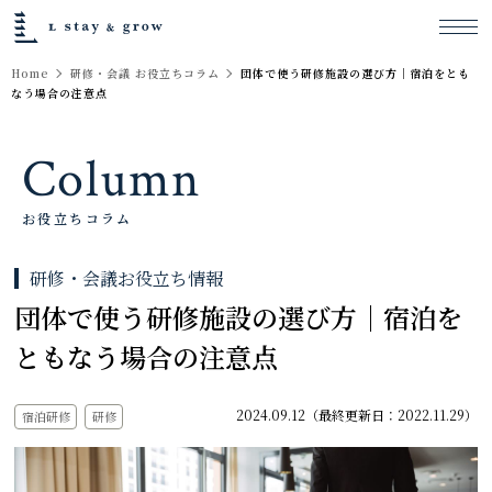
Home
研修・会議 お役立ちコラム
団体で使う研修施設の選び方｜宿泊をとも
なう場合の注意点
Column
お役立ちコラム
研修・会議お役立ち情報
団体で使う研修施設の選び方｜宿泊を
ともなう場合の注意点
2024.09.12（最終更新日：2022.11.29）
宿泊研修
研修