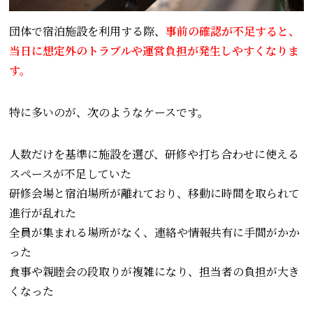
団体で宿泊施設を利用する際、
事前の確認が不足すると、
当日に想定外のトラブルや運営負担が発生しやすくなりま
す。
特に多いのが、次のようなケースです。
人数だけを基準に施設を選び、研修や打ち合わせに使える
スペースが不足していた
研修会場と宿泊場所が離れており、移動に時間を取られて
進行が乱れた
全員が集まれる場所がなく、連絡や情報共有に手間がかか
った
食事や親睦会の段取りが複雑になり、担当者の負担が大き
くなった