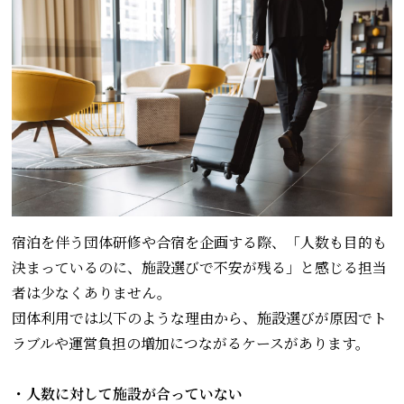
宿泊を伴う団体研修や合宿を企画する際、「人数も目的も
決まっているのに、施設選びで不安が残る」と感じる担当
者は少なくありません。
団体利用では以下のような理由から、施設選びが原因でト
ラブルや運営負担の増加につながるケースがあります。
・人数に対して施設が合っていない