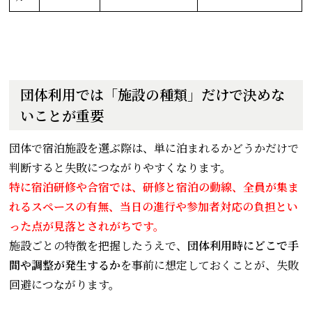
団体利用では「施設の種類」だけで決めな
いことが重要
団体で宿泊施設を選ぶ際は、単に泊まれるかどうかだけで
判断すると失敗につながりやすくなります。
特に宿泊研修や合宿では、研修と宿泊の動線、全員が集ま
れるスペースの有無、当日の進行や参加者対応の負担とい
った点が見落とされがちです。
施設ごとの特徴を把握したうえで、
団体利用時にどこで手
間や調整が発生するか
を事前に想定しておくことが、失敗
回避につながります。