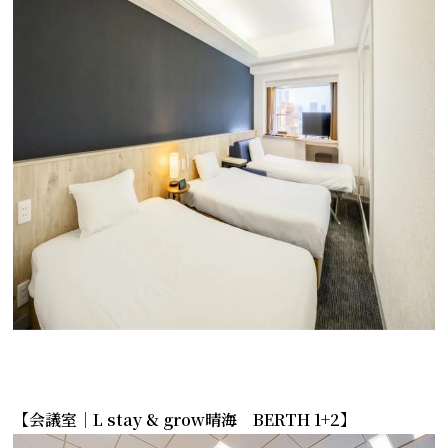
【会議室｜L stay & grow晴海 BERTH 1+2】