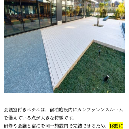
会議室付きホテルは、宿泊施設内にカンファレンスルーム
を備えている点が大きな特徴です。
研修や会議と宿泊を同一施設内で完結できるため、
移動に