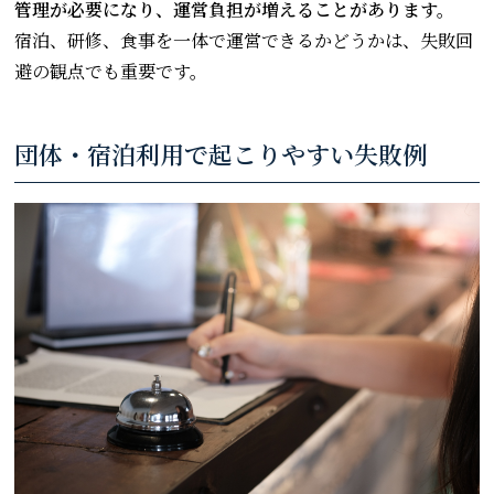
管理が必要になり、運営負担が増えることがあります。
宿泊、研修、食事を一体で運営できるかどうかは、失敗回
避の観点でも重要です。
団体・宿泊利用で起こりやすい失敗例