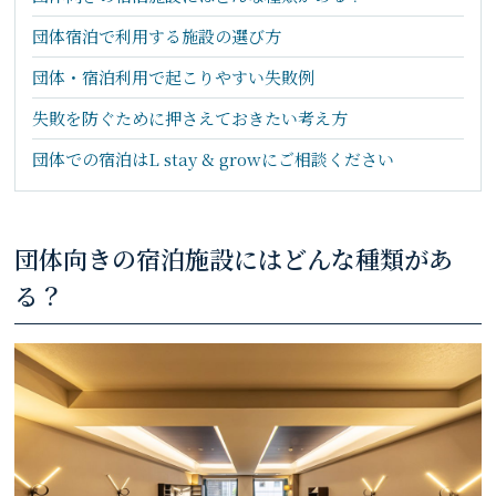
団体宿泊で利用する施設の選び方
団体・宿泊利用で起こりやすい失敗例
失敗を防ぐために押さえておきたい考え方
団体での宿泊はL stay & growにご相談ください
団体向きの宿泊施設にはどんな種類があ
る？