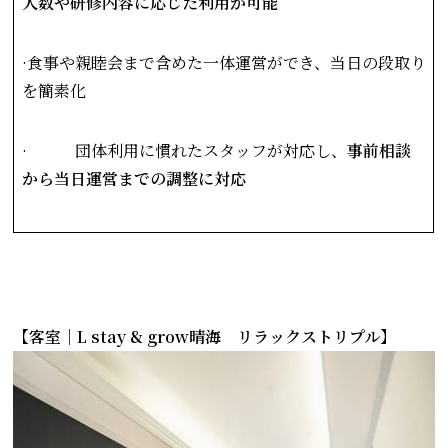
人数や研修内容に応じた利用が可能
·食事や親睦会まで含めた一体運営ができ、当日の段取り
を簡素化
· 団体利用に慣れたスタッフが対応し、
事前相談
から当日運営までの調整に対応
【客室｜L stay & grow晴海 リラックストリプル】