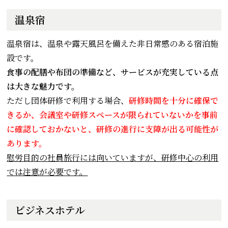
温泉宿
温泉宿は、温泉や露天風呂を備えた非日常感のある宿泊施
設です。
食事の配膳や布団の準備など、サービスが充実している点
は大きな魅力です。
ただし団体研修で利用する場合、
研修時間を十分に確保で
きるか、会議室や研修スペースが限られていないかを事前
に確認しておかないと、研修の進行に支障が出る可能性が
あります。
慰労目的の社員旅行には向いていますが、研修中心の利用
では注意が必要です。
ビジネスホテル