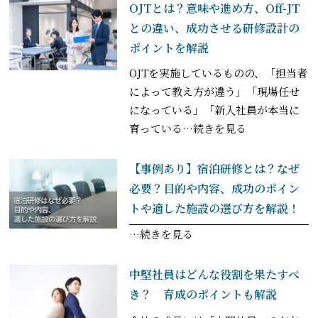
OJTとは？意味や進め方、Off-JT
との違い、成功させる研修設計の
ポイントを解説
OJTを実施しているものの、「担当者
によって教え方が違う」「現場任せ
になっている」「新入社員が本当に
育っている
…続きを見る
【事例あり】宿泊研修とは？なぜ
必要？目的や内容、成功のポイン
トや適した施設の選び方を解説！
…続きを見る
中堅社員はどんな役割を果たすべ
き？ 育成のポイントも解説