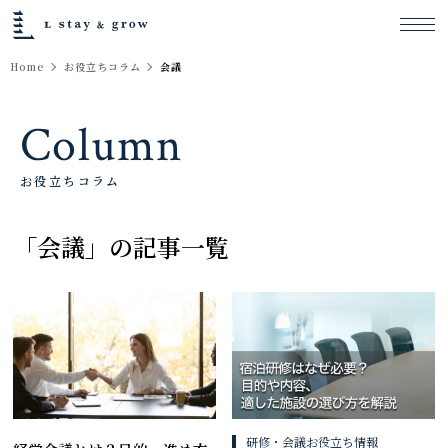
Home
お役立ちコラム
会議
Column
お役立ちコラム
「会議」の記事一覧
研修・会議お役立ち情報