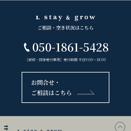
ご相談・空き状況はこちら
050-1861-5428
［研修・団体受付専用］受付時間 平日9:00〜18:00
お問合せ・
ご相談はこちら