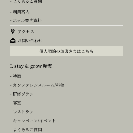
- よくあるご質問
- 利用案内
- ホテル案内資料
アクセス
お問い合わせ
個人宿泊のお客さまはこちら
L stay & grow 晴海
- 特徴
- カンファレンスルーム/料金
- 研修プラン
- 客室
- レストラン
- キャンペーン/イベント
- よくあるご質問