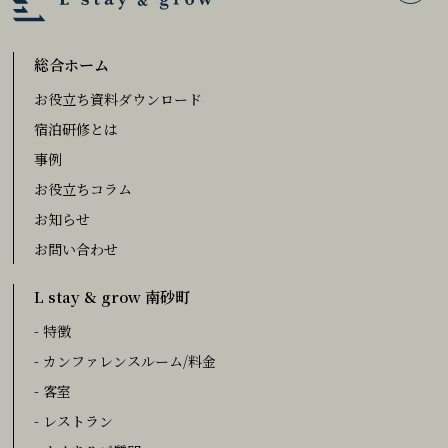
総合ホーム
お役立ち資料ダウンロード
宿泊研修とは
事例
お役立ちコラム
お知らせ
お問い合わせ
L stay & grow 南砂町
- 特徴
- カンファレンスルーム/料金
- 客室
- レストラン